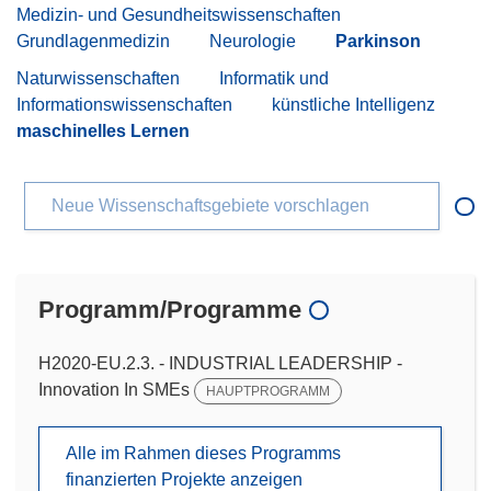
Medizin- und Gesundheitswissenschaften
Grundlagenmedizin
Neurologie
Parkinson
Naturwissenschaften
Informatik und
Informationswissenschaften
künstliche Intelligenz
maschinelles Lernen
Neue Wissenschaftsgebiete vorschlagen
Programm/Programme
H2020-EU.2.3. - INDUSTRIAL LEADERSHIP -
Innovation In SMEs
HAUPTPROGRAMM
Alle im Rahmen dieses Programms
finanzierten Projekte anzeigen