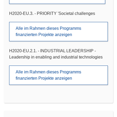
H2020-EU.3. - PRIORITY 'Societal challenges
Alle im Rahmen dieses Programms
finanzierten Projekte anzeigen
H2020-EU.2.1. - INDUSTRIAL LEADERSHIP -
Leadership in enabling and industrial technologies
Alle im Rahmen dieses Programms
finanzierten Projekte anzeigen