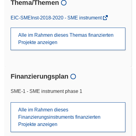
Thema/Themen
EIC-SMEInst-2018-2020 - SME instrument
Alle im Rahmen dieses Themas finanzierten
Projekte anzeigen
Finanzierungsplan
SME-1 - SME instrument phase 1
Alle im Rahmen dieses
Finanzierungsinstruments finanzierten
Projekte anzeigen