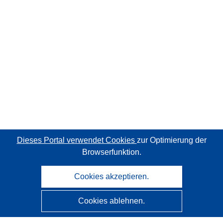
Dieses Portal verwendet Cookies
zur Optimierung der
Browserfunktion.
Cookies akzeptieren.
Cookies ablehnen.
CORDIS - Forschungsergebnisse der EU