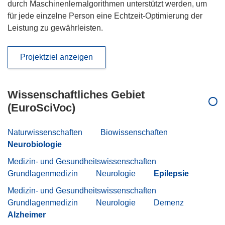
durch Maschinenlernalgorithmen unterstützt werden, um
für jede einzelne Person eine Echtzeit-Optimierung der
Leistung zu gewährleisten.
Projektziel anzeigen
Wissenschaftliches Gebiet
(EuroSciVoc)
Naturwissenschaften
Biowissenschaften
Neurobiologie
Medizin- und Gesundheitswissenschaften
Grundlagenmedizin
Neurologie
Epilepsie
Medizin- und Gesundheitswissenschaften
Grundlagenmedizin
Neurologie
Demenz
Alzheimer