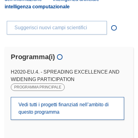
intelligenza computazionale
Suggerisci nuovi campi scientifici
Programma(i)
H2020-EU.4. - SPREADING EXCELLENCE AND
WIDENING PARTICIPATION
PROGRAMMA PRINCIPALE
Vedi tutti i progetti finanziati nell’ambito di
questo programma