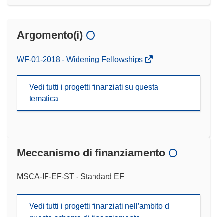
Argomento(i)
WF-01-2018 - Widening Fellowships
Vedi tutti i progetti finanziati su questa
tematica
Meccanismo di finanziamento
MSCA-IF-EF-ST - Standard EF
Vedi tutti i progetti finanziati nell’ambito di