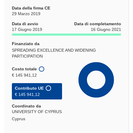
Data della firma CE
29 Marzo 2019
Data di avvio
Data di completamento
17 Giugno 2019
16 Giugno 2021
Finanziato da
SPREADING EXCELLENCE AND WIDENING
PARTICIPATION
Costo totale
€ 145 941,12
Contributo UE
€ 145 941,12
Coordinato da
UNIVERSITY OF CYPRUS
Cyprus