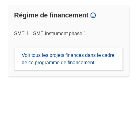
Régime de financement
SME-1 - SME instrument phase 1
Voir tous les projets financés dans le cadre
de ce programme de financement