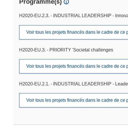
Programme(s)
H2020-EU.2.3. - INDUSTRIAL LEADERSHIP - Innova
Voir tous les projets financés dans le cadre de c
H2020-EU.3. - PRIORITY 'Societal challenges
Voir tous les projets financés dans le cadre de c
H2020-EU.2.1. - INDUSTRIAL LEADERSHIP - Leadershi
Voir tous les projets financés dans le cadre de c