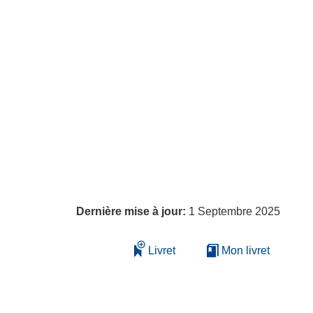
Dernière mise à jour:
1 Septembre 2025
Livret
Mon livret