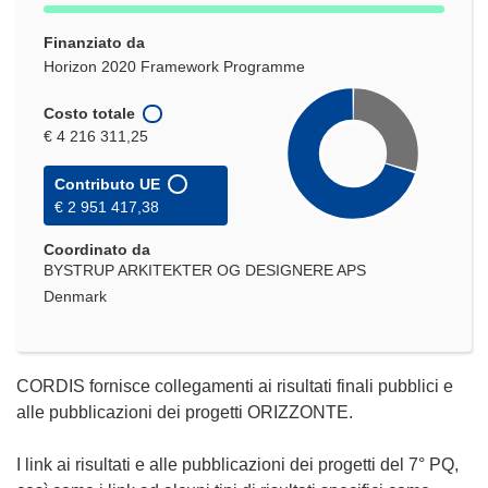
Finanziato da
Horizon 2020 Framework Programme
Costo totale
€ 4 216 311,25
Contributo UE
€ 2 951 417,38
Coordinato da
BYSTRUP ARKITEKTER OG DESIGNERE APS
Denmark
CORDIS fornisce collegamenti ai risultati finali pubblici e
alle pubblicazioni dei progetti ORIZZONTE.
I link ai risultati e alle pubblicazioni dei progetti del 7° PQ,