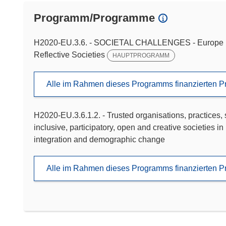
Programm/Programme
H2020-EU.3.6. - SOCIETAL CHALLENGES - Europe In A
Reflective Societies
HAUPTPROGRAMM
Alle im Rahmen dieses Programms finanzierten P
H2020-EU.3.6.1.2. - Trusted organisations, practices, s
inclusive, participatory, open and creative societies in
integration and demographic change
Alle im Rahmen dieses Programms finanzierten P