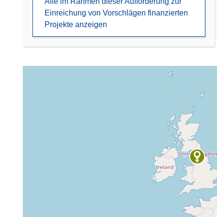
Alle im Rahmen dieser Aufforderung zur
Einreichung von Vorschlägen finanzierten
Projekte anzeigen