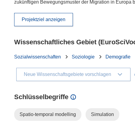
zukünftigen Bewegungsmuster der Migration in Europa b
Projektziel anzeigen
Wissenschaftliches Gebiet (EuroSciVo
Sozialwissenschaften
Soziologie
Demografie
Neue Wissenschaftsgebiete vorschlagen
Schlüsselbegriffe
Spatio-temporal modelling
Simulation