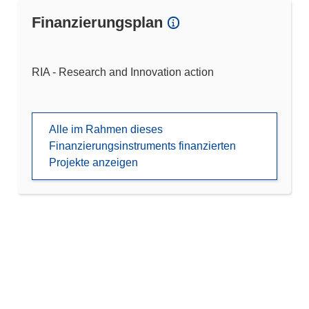
Finanzierungsplan
RIA - Research and Innovation action
Alle im Rahmen dieses
Finanzierungsinstruments finanzierten
Projekte anzeigen