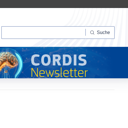
Suche
Suche