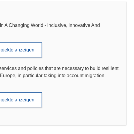
 Changing World - Inclusive, Innovative And
rojekte anzeigen
ervices and policies that are necessary to build resilient,
 Europe, in particular taking into account migration,
rojekte anzeigen