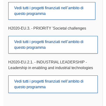
Vedi tutti i progetti finanziati nell’ambito di
questo programma
H2020-EU.3. - PRIORITY 'Societal challenges
Vedi tutti i progetti finanziati nell’ambito di
questo programma
H2020-EU.2.1. - INDUSTRIAL LEADERSHIP -
Leadership in enabling and industrial technologies
Vedi tutti i progetti finanziati nell’ambito di
questo programma