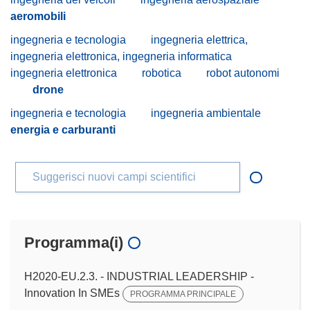
aeromobili
ingegneria e tecnologia
ingegneria elettrica,
ingegneria elettronica, ingegneria informatica
ingegneria elettronica
robotica
robot autonomi
drone
ingegneria e tecnologia
ingegneria ambientale
energia e carburanti
Suggerisci nuovi campi scientifici
Programma(i)
H2020-EU.2.3. - INDUSTRIAL LEADERSHIP -
Innovation In SMEs
PROGRAMMA PRINCIPALE