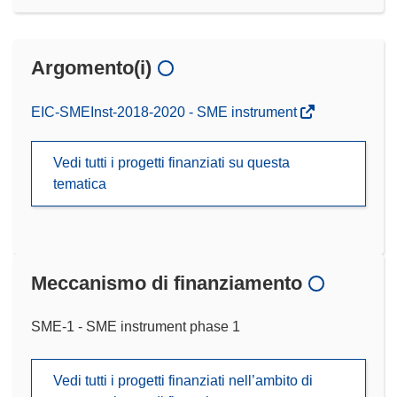
Argomento(i)
EIC-SMEInst-2018-2020 - SME instrument
Vedi tutti i progetti finanziati su questa
tematica
Meccanismo di finanziamento
SME-1 - SME instrument phase 1
Vedi tutti i progetti finanziati nell’ambito di