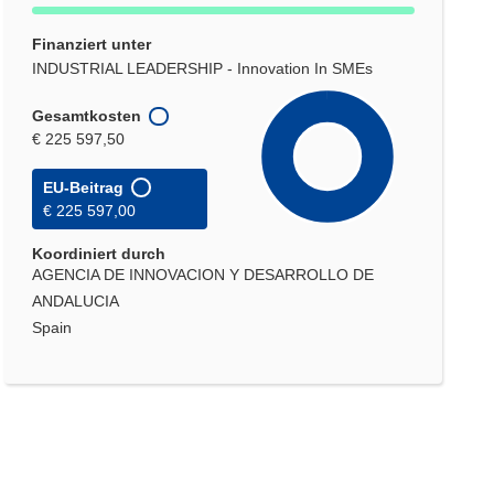
Finanziert unter
INDUSTRIAL LEADERSHIP - Innovation In SMEs
Gesamtkosten
€ 225 597,50
EU-Beitrag
€ 225 597,00
Koordiniert durch
AGENCIA DE INNOVACION Y DESARROLLO DE
ANDALUCIA
Spain