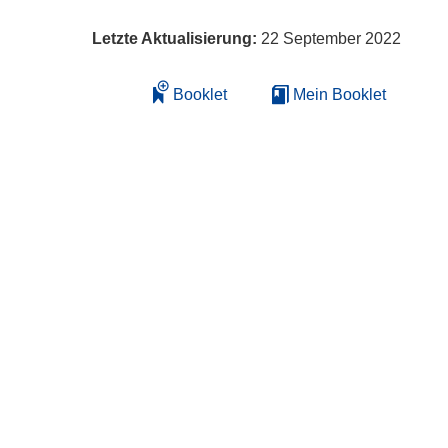
Letzte Aktualisierung:
22 September 2022
Booklet
Mein Booklet