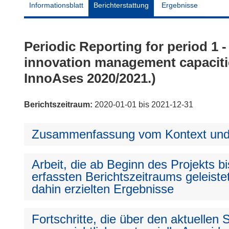
Informationsblatt
Berichterstattung
Ergebnisse
Periodic Reporting for period 
innovation management capacit
InnoAses 2020/2021.)
Berichtszeitraum:
2020-01-01 bis 2021-12-31
Zusammenfassung vom Kontext und 
Arbeit, die ab Beginn des Projekts 
erfassten Berichtszeitraums geleiste
dahin erzielten Ergebnisse
Fortschritte, die über den aktuellen