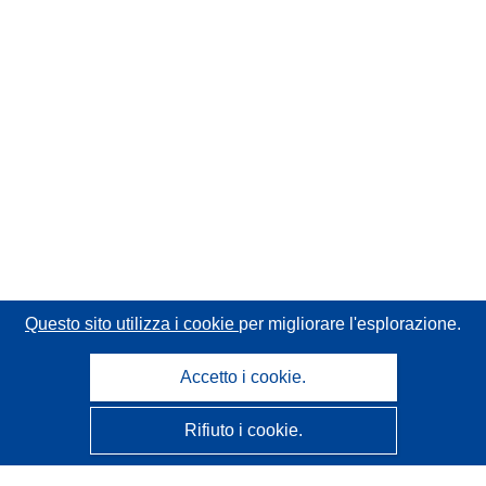
Questo sito utilizza i cookie
per migliorare l'esplorazione.
Accetto i cookie.
Rifiuto i cookie.
CORDIS - Risultati della ricerca dell’UE