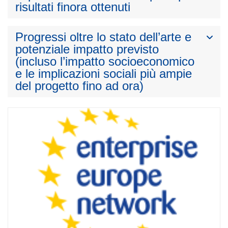
risultati finora ottenuti
Progressi oltre lo stato dell’arte e
potenziale impatto previsto
(incluso l’impatto socioeconomico
e le implicazioni sociali più ampie
del progetto fino ad ora)