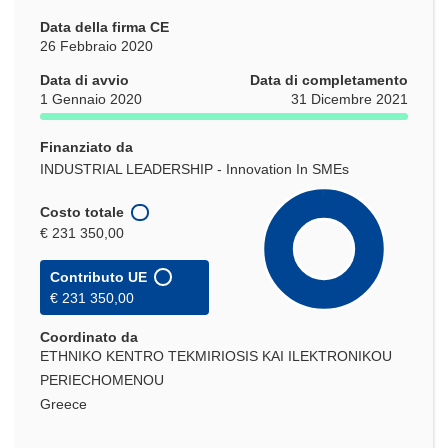
Data della firma CE
26 Febbraio 2020
Data di avvio
Data di completamento
1 Gennaio 2020
31 Dicembre 2021
Finanziato da
INDUSTRIAL LEADERSHIP - Innovation In SMEs
Costo totale
€ 231 350,00
Contributo UE
€ 231 350,00
Coordinato da
ETHNIKO KENTRO TEKMIRIOSIS KAI ILEKTRONIKOU
PERIECHOMENOU
Greece