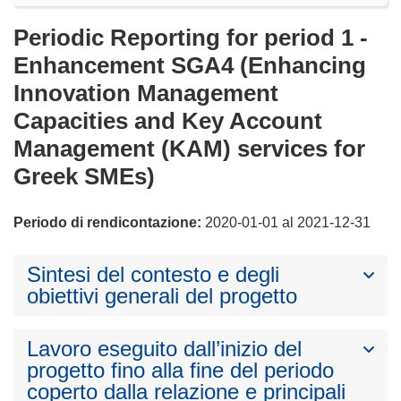
Periodic Reporting for period 1 -
Enhancement SGA4 (Enhancing
Innovation Management
Capacities and Key Account
Management (KAM) services for
Greek SMEs)
Periodo di rendicontazione:
2020-01-01 al 2021-12-31
Sintesi del contesto e degli
obiettivi generali del progetto
Lavoro eseguito dall’inizio del
progetto fino alla fine del periodo
coperto dalla relazione e principali