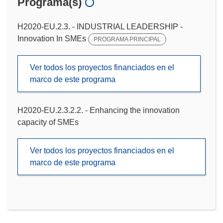
Programa(s)
H2020-EU.2.3. - INDUSTRIAL LEADERSHIP -
Innovation In SMEs
PROGRAMA PRINCIPAL
Ver todos los proyectos financiados en el
marco de este programa
H2020-EU.2.3.2.2. - Enhancing the innovation
capacity of SMEs
Ver todos los proyectos financiados en el
marco de este programa