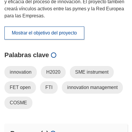
y eficacia del proceso de innovación. El proyecto también
creará vínculos activos entre las pymes y la Red Europea
para las Empresas.
Mostrar el objetivo del proyecto
Palabras clave
innovation
H2020
SME instrument
FET open
FTI
innovation management
COSME