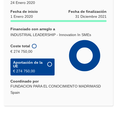
24 Enero 2020
Fecha de inicio
Fecha de finalización
1 Enero 2020
31 Diciembre 2021
Financiado con arreglo a
INDUSTRIAL LEADERSHIP - Innovation In SMEs
Coste total
€ 274 750,00
Aportación de la
UE
€ 274 750,00
Coordinado por
FUNDACION PARA EL CONOCIMIENTO MADRIMASD
Spain