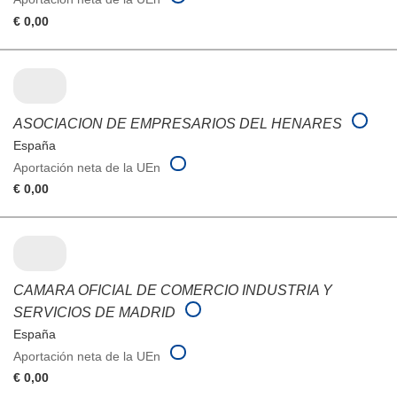
€ 0,00
ASOCIACION DE EMPRESARIOS DEL HENARES
España
Aportación neta de la UEn
€ 0,00
CAMARA OFICIAL DE COMERCIO INDUSTRIA Y
SERVICIOS DE MADRID
España
Aportación neta de la UEn
€ 0,00