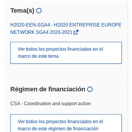
Tema(s)
H2020-EEN-SGA4 - H2020 ENTREPRISE EUROPE
NETWORK SGA4 2020-2021
Ver todos los proyectos financiados en el
marco de este tema
Régimen de financiación
CSA - Coordination and support action
Ver todos los proyectos financiados en el
marco de este régimen de financiación