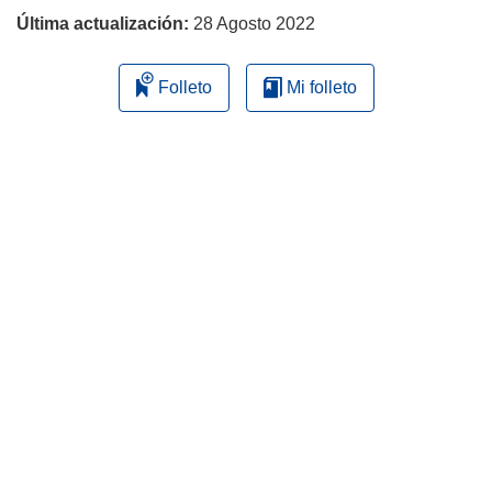
Última actualización:
28 Agosto 2022
Folleto
Mi folleto