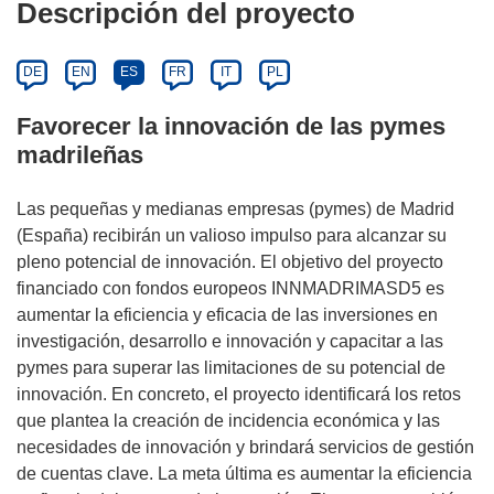
Descripción del proyecto
DE
EN
ES
FR
IT
PL
Favorecer la innovación de las pymes
madrileñas
Las pequeñas y medianas empresas (pymes) de Madrid
(España) recibirán un valioso impulso para alcanzar su
pleno potencial de innovación. El objetivo del proyecto
financiado con fondos europeos INNMADRIMASD5 es
aumentar la eficiencia y eficacia de las inversiones en
investigación, desarrollo e innovación y capacitar a las
pymes para superar las limitaciones de su potencial de
innovación. En concreto, el proyecto identificará los retos
que plantea la creación de incidencia económica y las
necesidades de innovación y brindará servicios de gestión
de cuentas clave. La meta última es aumentar la eficiencia