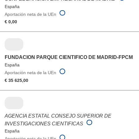
España
Aportación neta de la UEn
€ 0,00
FUNDACION PARQUE CIENTIFICO DE MADRID-FPCM
España
Aportación neta de la UEn
€ 35 625,00
AGENCIA ESTATAL CONSEJO SUPERIOR DE
INVESTIGACIONES CIENTIFICAS
España
Aportación neta de la UEn