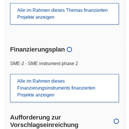
Alle im Rahmen dieses Themas finanzierten
Projekte anzeigen
Finanzierungsplan
SME-2 - SME instrument phase 2
Alle im Rahmen dieses
Finanzierungsinstruments finanzierten
Projekte anzeigen
Aufforderung zur
Vorschlagseinreichung