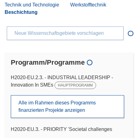
Technik und Technologie
Werkstofftechnik
Beschichtung
Neue Wissenschaftsgebiete vorschlagen
Programm/Programme
H2020-EU.2.3. - INDUSTRIAL LEADERSHIP -
Innovation In SMEs
HAUPTPROGRAMM
Alle im Rahmen dieses Programms
finanzierten Projekte anzeigen
H2020-EU.3. - PRIORITY 'Societal challenges