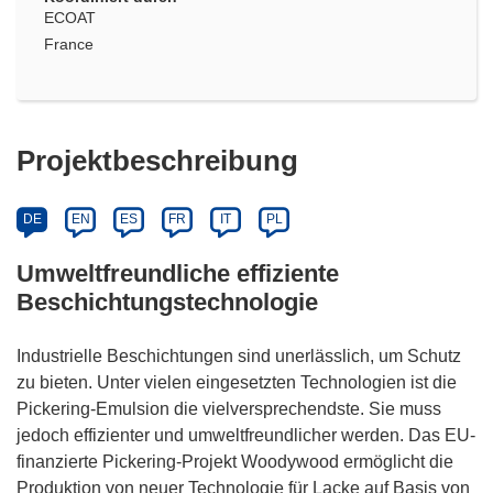
ECOAT
France
Projektbeschreibung
DE
EN
ES
FR
IT
PL
Umweltfreundliche effiziente
Beschichtungstechnologie
Industrielle Beschichtungen sind unerlässlich, um Schutz
zu bieten. Unter vielen eingesetzten Technologien ist die
Pickering-Emulsion die vielversprechendste. Sie muss
jedoch effizienter und umweltfreundlicher werden. Das EU-
finanzierte Pickering-Projekt Woodywood ermöglicht die
Produktion von neuer Technologie für Lacke auf Basis von