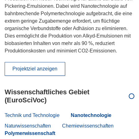
Pickering-Emulsionen. Dabei wird Nanotechnologie auf
bahnbrechende Polymertechnologie aufgebracht, die eine
extrem geringe Zugabemenge erfordert, um flüchtige
organische Verbundstoffe oder Adhäsion zu eliminieren.
Dies ermöglicht die Produktion von Alkyd-Emulsionen mit
biobasierten Inhalten von mehr als 90 %, reduziert
Produktionskosten und minimiert CO2-Emissionen.
Projektziel anzeigen
Wissenschaftliches Gebiet
(EuroSciVoc)
Technik und Technologie
Nanotechnologie
Naturwissenschaften
Chemiewissenschaften
Polymerwissenschaft