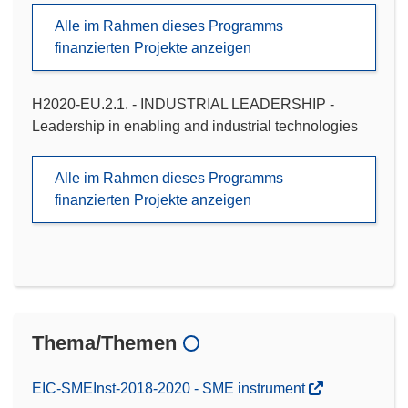
Alle im Rahmen dieses Programms
finanzierten Projekte anzeigen
H2020-EU.2.1. - INDUSTRIAL LEADERSHIP -
Leadership in enabling and industrial technologies
Alle im Rahmen dieses Programms
finanzierten Projekte anzeigen
Thema/Themen
EIC-SMEInst-2018-2020 - SME instrument