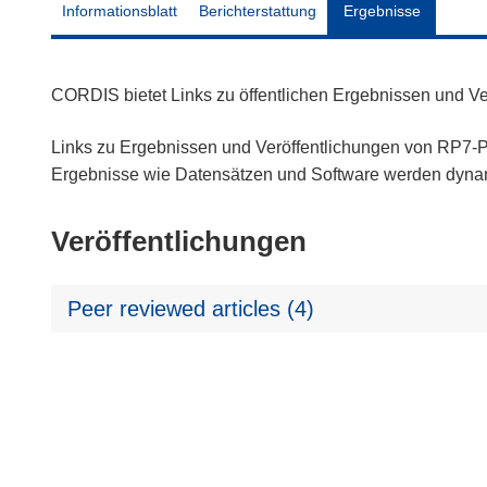
Informationsblatt
Berichterstattung
Ergebnisse
CORDIS bietet Links zu öffentlichen Ergebnissen und V
Links zu Ergebnissen und Veröffentlichungen von RP7-Pr
Ergebnisse wie Datensätzen und Software werden dyn
Veröffentlichungen
Peer reviewed articles (4)