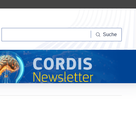
Suche
Suche