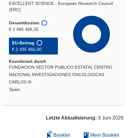
EXCELLENT SCIENCE - European Research Council
(ERC)
Gesamtkosten
€ 2 495 466,25
EU-Beitrag
€ 2 495 466,00
Koordiniert durch
FUNDACION SECTOR PUBLICO ESTATAL CENTRO
NACIONAL INVESTIGACIONES ONCOLOGICAS
CARLOS III
Spain
Letzte Aktualisierung:
9 Juni 2026
Booklet
Mein Booklet