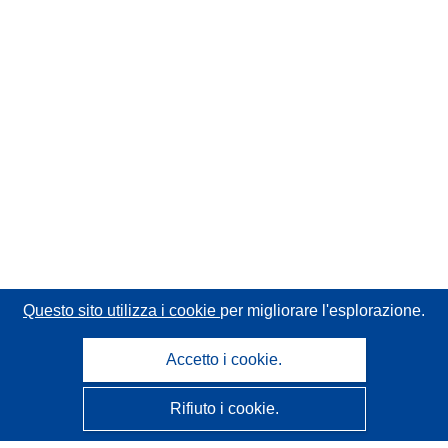
Questo sito utilizza i cookie
per migliorare l'esplorazione.
Accetto i cookie.
Rifiuto i cookie.
CORDIS - Risultati della ricerca dell’UE