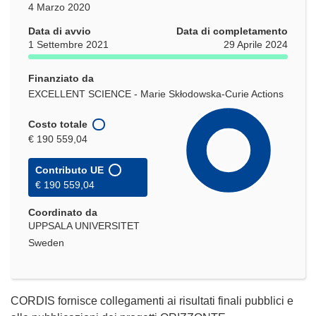
4 Marzo 2020
Data di avvio
Data di completamento
1 Settembre 2021
29 Aprile 2024
Finanziato da
EXCELLENT SCIENCE - Marie Skłodowska-Curie Actions
Costo totale
€ 190 559,04
Contributo UE
€ 190 559,04
Coordinato da
UPPSALA UNIVERSITET
Sweden
CORDIS fornisce collegamenti ai risultati finali pubblici e