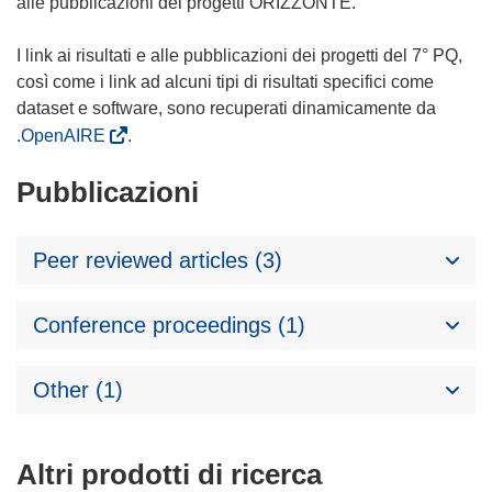
alle pubblicazioni dei progetti ORIZZONTE.
I link ai risultati e alle pubblicazioni dei progetti del 7° PQ,
così come i link ad alcuni tipi di risultati specifici come
dataset e software, sono recuperati dinamicamente da
.OpenAIRE
.
Pubblicazioni
Peer reviewed articles (3)
Conference proceedings (1)
Other (1)
Altri prodotti di ricerca