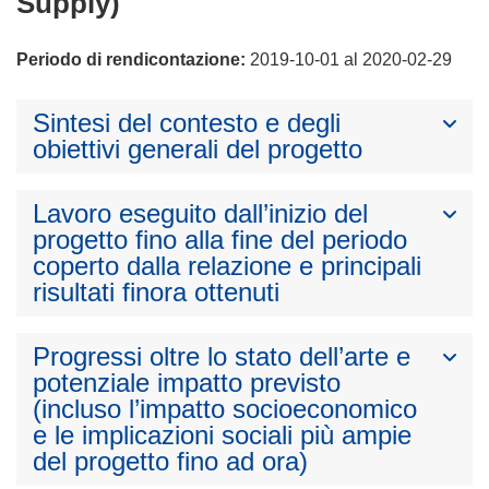
Supply)
Periodo di rendicontazione:
2019-10-01 al 2020-02-29
Sintesi del contesto e degli
obiettivi generali del progetto
Lavoro eseguito dall’inizio del
progetto fino alla fine del periodo
coperto dalla relazione e principali
risultati finora ottenuti
Progressi oltre lo stato dell’arte e
potenziale impatto previsto
(incluso l’impatto socioeconomico
e le implicazioni sociali più ampie
del progetto fino ad ora)