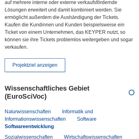
auf mehrere interne oder externe verkaufsfördernde
Lösungen erweitert und damit kombiniert werden. Sie
ermöglicht außerdem die Aushändigung der Tickets.
Kaufen die Kundinnen und Kunden beispielsweise ein
Ticket von einem Unternehmen, das KEYPER nutzt, so
können sie ihre Tickets problemlos weitergeben und sogar
verkaufen.
Projektziel anzeigen
Wissenschaftliches Gebiet
(EuroSciVoc)
Naturwissenschaften
Informatik und
Informationswissenschaften
Software
Softwareentwicklung
Sozialwissenschaften
Wirtschaftswissenschaften