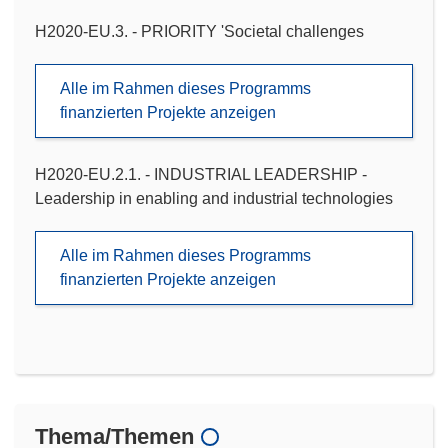
H2020-EU.3. - PRIORITY 'Societal challenges
Alle im Rahmen dieses Programms
finanzierten Projekte anzeigen
H2020-EU.2.1. - INDUSTRIAL LEADERSHIP -
Leadership in enabling and industrial technologies
Alle im Rahmen dieses Programms
finanzierten Projekte anzeigen
Thema/Themen