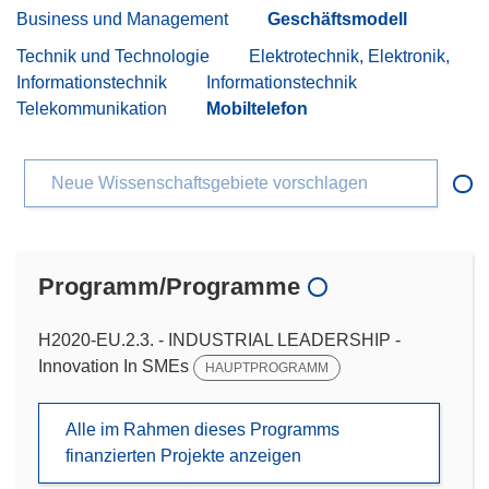
Business und Management
Geschäftsmodell
Technik und Technologie
Elektrotechnik, Elektronik,
Informationstechnik
Informationstechnik
Telekommunikation
Mobiltelefon
Neue Wissenschaftsgebiete vorschlagen
Programm/Programme
H2020-EU.2.3. - INDUSTRIAL LEADERSHIP -
Innovation In SMEs
HAUPTPROGRAMM
Alle im Rahmen dieses Programms
finanzierten Projekte anzeigen