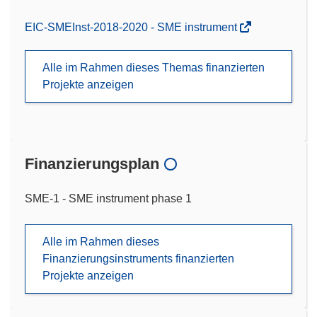
EIC-SMEInst-2018-2020 - SME instrument
Alle im Rahmen dieses Themas finanzierten
Projekte anzeigen
Finanzierungsplan
SME-1 - SME instrument phase 1
Alle im Rahmen dieses
Finanzierungsinstruments finanzierten
Projekte anzeigen