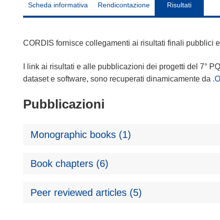
Scheda informativa
Rendicontazione
Risultati
CORDIS fornisce collegamenti ai risultati finali pubblici
I link ai risultati e alle pubblicazioni dei progetti del 7° P
dataset e software, sono recuperati dinamicamente da
.
Pubblicazioni
Monographic books (1)
Book chapters (6)
Peer reviewed articles (5)