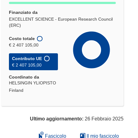
Finanziato da
EXCELLENT SCIENCE - European Research Council
(ERC)
Costo totale
€ 2 407 105,00
Contributo UE
€ 2 407 105,00
Coordinato da
HELSINGIN YLIOPISTO
Finland
Ultimo aggiornamento:
26 Febbraio 2025
Fascicolo
Il mio fascicolo