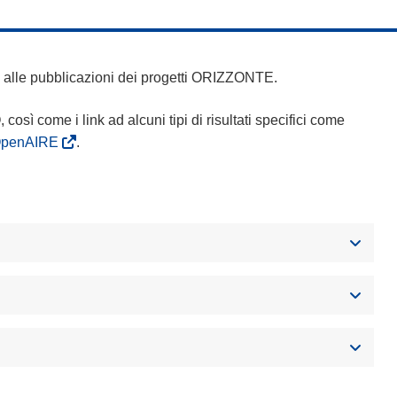
 e alle pubblicazioni dei progetti ORIZZONTE.
Q, così come i link ad alcuni tipi di risultati specifici come
OpenAIRE
.