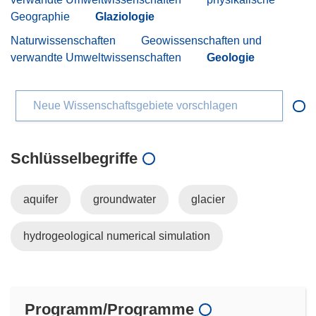
Geographie
Glaziologie
Naturwissenschaften
Geowissenschaften und
verwandte Umweltwissenschaften
Geologie
Neue Wissenschaftsgebiete vorschlagen
Schlüsselbegriffe
aquifer
groundwater
glacier
hydrogeological numerical simulation
Programm/Programme