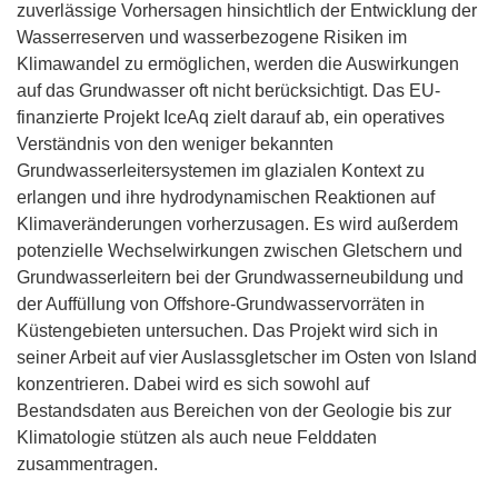
zuverlässige Vorhersagen hinsichtlich der Entwicklung der
Wasserreserven und wasserbezogene Risiken im
Klimawandel zu ermöglichen, werden die Auswirkungen
auf das Grundwasser oft nicht berücksichtigt. Das EU-
finanzierte Projekt IceAq zielt darauf ab, ein operatives
Verständnis von den weniger bekannten
Grundwasserleitersystemen im glazialen Kontext zu
erlangen und ihre hydrodynamischen Reaktionen auf
Klimaveränderungen vorherzusagen. Es wird außerdem
potenzielle Wechselwirkungen zwischen Gletschern und
Grundwasserleitern bei der Grundwasserneubildung und
der Auffüllung von Offshore-Grundwasservorräten in
Küstengebieten untersuchen. Das Projekt wird sich in
seiner Arbeit auf vier Auslassgletscher im Osten von Island
konzentrieren. Dabei wird es sich sowohl auf
Bestandsdaten aus Bereichen von der Geologie bis zur
Klimatologie stützen als auch neue Felddaten
zusammentragen.