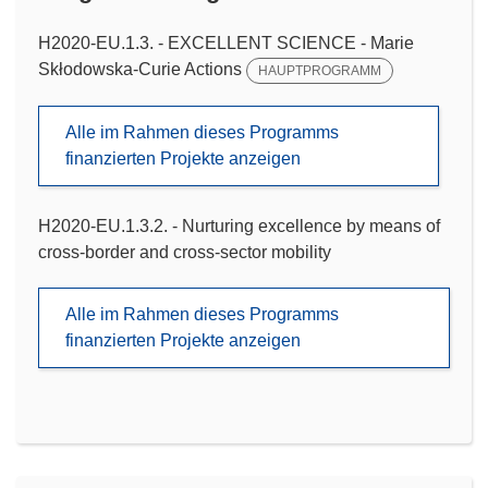
H2020-EU.1.3. - EXCELLENT SCIENCE - Marie
Skłodowska-Curie Actions
HAUPTPROGRAMM
Alle im Rahmen dieses Programms
finanzierten Projekte anzeigen
H2020-EU.1.3.2. - Nurturing excellence by means of
cross-border and cross-sector mobility
Alle im Rahmen dieses Programms
finanzierten Projekte anzeigen