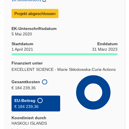
Projekt abgeschlossen
EK-Unterschriftsdatum
5 Mai 2020
Startdatum
Enddatum
1 April 2021
31 März 2023
Finanziert unter
EXCELLENT SCIENCE - Marie Skłodowska-Curie Actions
Gesamtkosten
€ 184 239,36
EU-Beitrag
€ 184 239,36
Koordiniert durch
HASKOLI ISLANDS