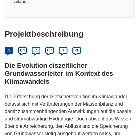
Iceland
Projektbeschreibung
DE
EN
ES
FR
IT
PL
Die Evolution eiszeitlicher
Grundwasserleiter im Kontext des
Klimawandels
Die Erforschung der Gletscherevolution im Klimawandel
befasst sich mit Veränderungen der Massenbilanz und
damit zusammenhängenden Auswirkungen auf die basale
und stromabwärtige Hydrologie. Doch obwohl das Wissen
über die Anreicherung, den Abfluss und die Speicherung
von Grundwasser stetig ausgebaut werden muss, um