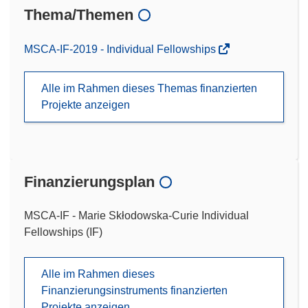
Thema/Themen
MSCA-IF-2019 - Individual Fellowships
Alle im Rahmen dieses Themas finanzierten
Projekte anzeigen
Finanzierungsplan
MSCA-IF - Marie Skłodowska-Curie Individual
Fellowships (IF)
Alle im Rahmen dieses
Finanzierungsinstruments finanzierten
Projekte anzeigen