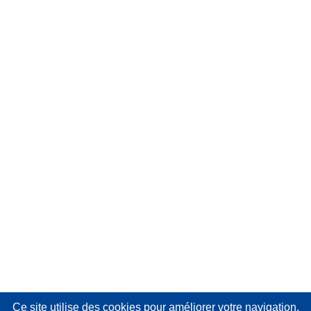
Ce site utilise des cookies
pour améliorer votre navigation.