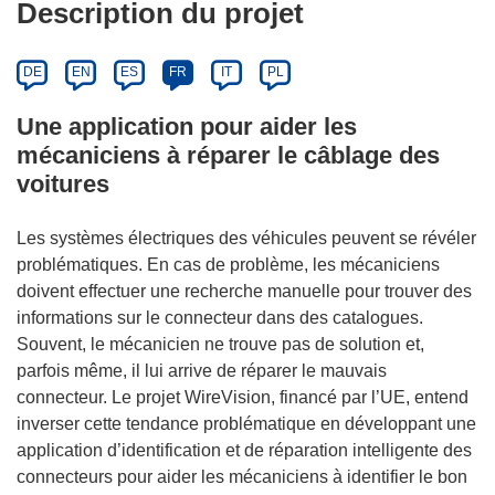
Description du projet
DE
EN
ES
FR
IT
PL
Une application pour aider les
mécaniciens à réparer le câblage des
voitures
Les systèmes électriques des véhicules peuvent se révéler
problématiques. En cas de problème, les mécaniciens
doivent effectuer une recherche manuelle pour trouver des
informations sur le connecteur dans des catalogues.
Souvent, le mécanicien ne trouve pas de solution et,
parfois même, il lui arrive de réparer le mauvais
connecteur. Le projet WireVision, financé par l’UE, entend
inverser cette tendance problématique en développant une
application d’identification et de réparation intelligente des
connecteurs pour aider les mécaniciens à identifier le bon