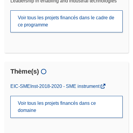
Leadership in enabling and industrial technologies
Voir tous les projets financés dans le cadre de
ce programme
Thème(s)
EIC-SMEInst-2018-2020 - SME instrument
Voir tous les projets financés dans ce
domaine