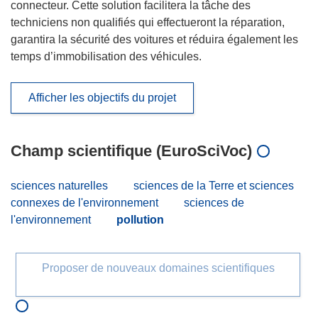
connecteur. Cette solution facilitera la tâche des
techniciens non qualifiés qui effectueront la réparation,
garantira la sécurité des voitures et réduira également les
temps d’immobilisation des véhicules.
Afficher les objectifs du projet
Champ scientifique (EuroSciVoc)
sciences naturelles
sciences de la Terre et sciences
connexes de l'environnement
sciences de
l'environnement
pollution
Proposer de nouveaux domaines scientifiques