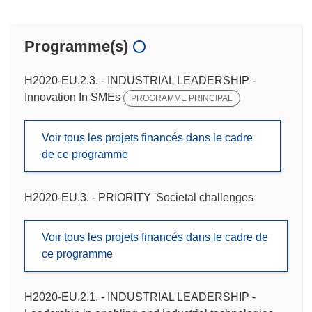
Programme(s)
H2020-EU.2.3. - INDUSTRIAL LEADERSHIP -
Innovation In SMEs
PROGRAMME PRINCIPAL
Voir tous les projets financés dans le cadre
de ce programme
H2020-EU.3. - PRIORITY 'Societal challenges
Voir tous les projets financés dans le cadre de
ce programme
H2020-EU.2.1. - INDUSTRIAL LEADERSHIP -