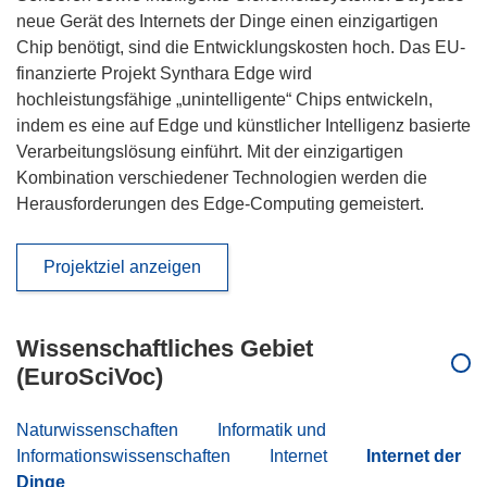
neue Gerät des Internets der Dinge einen einzigartigen
Chip benötigt, sind die Entwicklungskosten hoch. Das EU-
finanzierte Projekt Synthara Edge wird
hochleistungsfähige „unintelligente“ Chips entwickeln,
indem es eine auf Edge und künstlicher Intelligenz basierte
Verarbeitungslösung einführt. Mit der einzigartigen
Kombination verschiedener Technologien werden die
Herausforderungen des Edge-Computing gemeistert.
Projektziel anzeigen
Wissenschaftliches Gebiet
(EuroSciVoc)
Naturwissenschaften
Informatik und
Informationswissenschaften
Internet
Internet der
Dinge