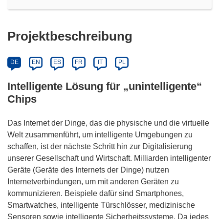
Projektbeschreibung
DE
EN
ES
FR
IT
PL
Intelligente Lösung für „unintelligente“
Chips
Das Internet der Dinge, das die physische und die virtuelle
Welt zusammenführt, um intelligente Umgebungen zu
schaffen, ist der nächste Schritt hin zur Digitalisierung
unserer Gesellschaft und Wirtschaft. Milliarden intelligenter
Geräte (Geräte des Internets der Dinge) nutzen
Internetverbindungen, um mit anderen Geräten zu
kommunizieren. Beispiele dafür sind Smartphones,
Smartwatches, intelligente Türschlösser, medizinische
Sensoren sowie intelligente Sicherheitssysteme. Da jedes