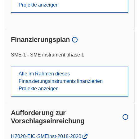
Projekte anzeigen
Finanzierungsplan
SME-1 - SME instrument phase 1
Alle im Rahmen dieses
Finanzierungsinstruments finanzierten
Projekte anzeigen
Aufforderung zur
Vorschlagseinreichung
(öffnet
H2020-EIC-SMEInst-2018-2020