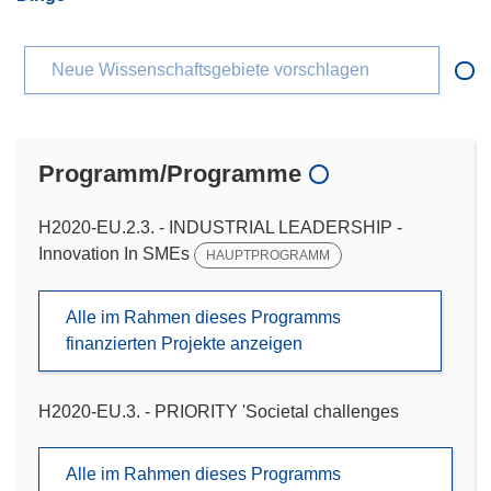
Neue Wissenschaftsgebiete vorschlagen
Programm/Programme
H2020-EU.2.3. - INDUSTRIAL LEADERSHIP -
Innovation In SMEs
HAUPTPROGRAMM
Alle im Rahmen dieses Programms
finanzierten Projekte anzeigen
H2020-EU.3. - PRIORITY 'Societal challenges
Alle im Rahmen dieses Programms