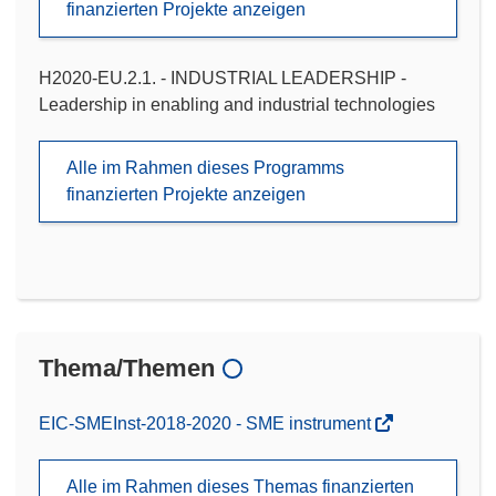
finanzierten Projekte anzeigen
H2020-EU.2.1. - INDUSTRIAL LEADERSHIP -
Leadership in enabling and industrial technologies
Alle im Rahmen dieses Programms
finanzierten Projekte anzeigen
Thema/Themen
EIC-SMEInst-2018-2020 - SME instrument
Alle im Rahmen dieses Themas finanzierten