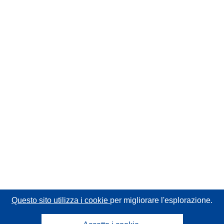
Questo sito utilizza i cookie
per migliorare l'esplorazione.