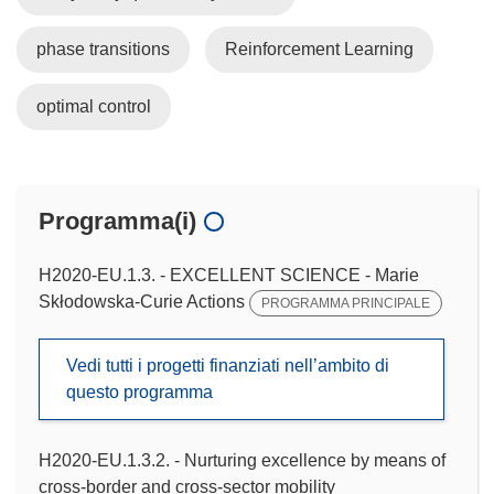
phase transitions
Reinforcement Learning
optimal control
Programma(i)
H2020-EU.1.3. - EXCELLENT SCIENCE - Marie
Skłodowska-Curie Actions
PROGRAMMA PRINCIPALE
Vedi tutti i progetti finanziati nell’ambito di
questo programma
H2020-EU.1.3.2. - Nurturing excellence by means of
cross-border and cross-sector mobility