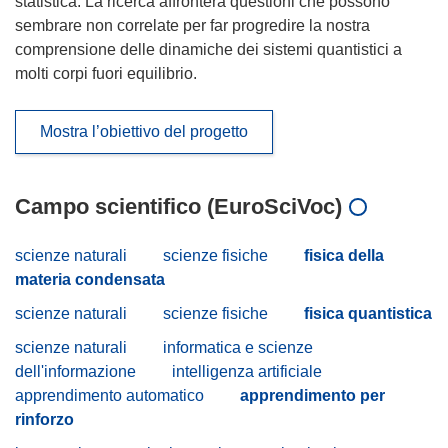
statistica. La ricerca affronterà questioni che possono
sembrare non correlate per far progredire la nostra
comprensione delle dinamiche dei sistemi quantistici a
molti corpi fuori equilibrio.
Mostra l’obiettivo del progetto
Campo scientifico (EuroSciVoc)
scienze naturali
scienze fisiche
fisica della
materia condensata
scienze naturali
scienze fisiche
fisica quantistica
scienze naturali
informatica e scienze
dell'informazione
intelligenza artificiale
apprendimento automatico
apprendimento per
rinforzo