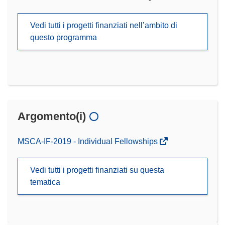
Vedi tutti i progetti finanziati nell’ambito di
questo programma
Argomento(i)
MSCA-IF-2019 - Individual Fellowships
Vedi tutti i progetti finanziati su questa
tematica