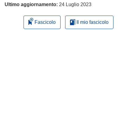
Ultimo aggiornamento:
24 Luglio 2023
Fascicolo
Il mio fascicolo