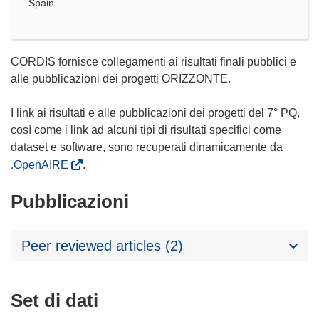
Spain
CORDIS fornisce collegamenti ai risultati finali pubblici e
alle pubblicazioni dei progetti ORIZZONTE.
I link ai risultati e alle pubblicazioni dei progetti del 7° PQ,
così come i link ad alcuni tipi di risultati specifici come
dataset e software, sono recuperati dinamicamente da
.OpenAIRE
.
Pubblicazioni
Peer reviewed articles (2)
Set di dati