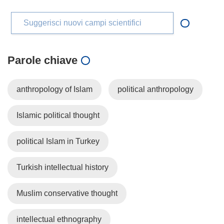
Suggerisci nuovi campi scientifici
Parole chiave
anthropology of Islam
political anthropology
Islamic political thought
political Islam in Turkey
Turkish intellectual history
Muslim conservative thought
intellectual ethnography