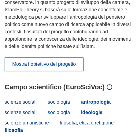
conservatore. In quanto progetto di sviluppo della carriera,
IslamPolTheory si baserà sulla formazione concettuale e
metodologica per sviluppare l’antropologia del pensiero
politico come nuovo campo di ricerca applicabile in diversi
contesti. I risultati del progetto contribuiranno ad
approfondire la conoscenza delle ideologie, dei movimenti
e delle identità politiche basate sull’Islam.
Mostra l’obiettivo del progetto
Campo scientifico (EuroSciVoc)
scienze sociali
sociologia
antropologia
scienze sociali
sociologia
ideologie
scienze umanistiche
filosofia, etica e religione
filosofia