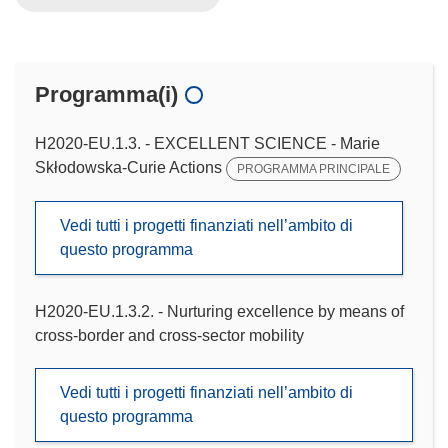
Programma(i)
H2020-EU.1.3. - EXCELLENT SCIENCE - Marie
Skłodowska-Curie Actions
PROGRAMMA PRINCIPALE
Vedi tutti i progetti finanziati nell’ambito di
questo programma
H2020-EU.1.3.2. - Nurturing excellence by means of
cross-border and cross-sector mobility
Vedi tutti i progetti finanziati nell’ambito di
questo programma