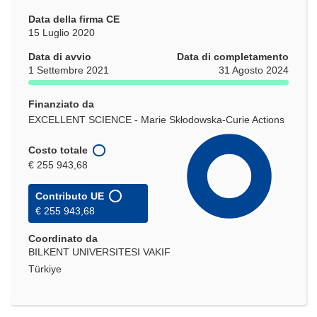
Data della firma CE
15 Luglio 2020
Data di avvio
Data di completamento
1 Settembre 2021
31 Agosto 2024
Finanziato da
EXCELLENT SCIENCE - Marie Skłodowska-Curie Actions
Costo totale
€ 255 943,68
Contributo UE
€ 255 943,68
Coordinato da
BILKENT UNIVERSITESI VAKIF
Türkiye