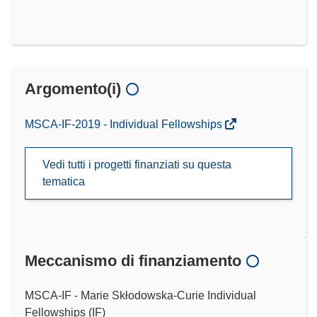
Argomento(i)
MSCA-IF-2019 - Individual Fellowships
Vedi tutti i progetti finanziati su questa
tematica
Meccanismo di finanziamento
MSCA-IF - Marie Skłodowska-Curie Individual
Fellowships (IF)