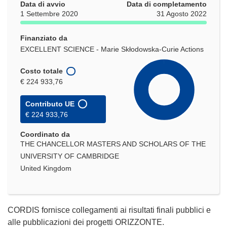
Data di avvio
Data di completamento
1 Settembre 2020
31 Agosto 2022
Finanziato da
EXCELLENT SCIENCE - Marie Skłodowska-Curie Actions
Costo totale
€ 224 933,76
Contributo UE
€ 224 933,76
Coordinato da
THE CHANCELLOR MASTERS AND SCHOLARS OF THE
UNIVERSITY OF CAMBRIDGE
United Kingdom
CORDIS fornisce collegamenti ai risultati finali pubblici e
alle pubblicazioni dei progetti ORIZZONTE.