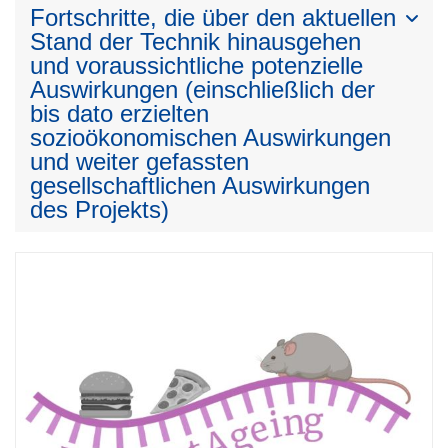
Fortschritte, die über den aktuellen
Stand der Technik hinausgehen
und voraussichtliche potenzielle
Auswirkungen (einschließlich der
bis dato erzielten
sozioökonomischen Auswirkungen
und weiter gefassten
gesellschaftlichen Auswirkungen
des Projekts)