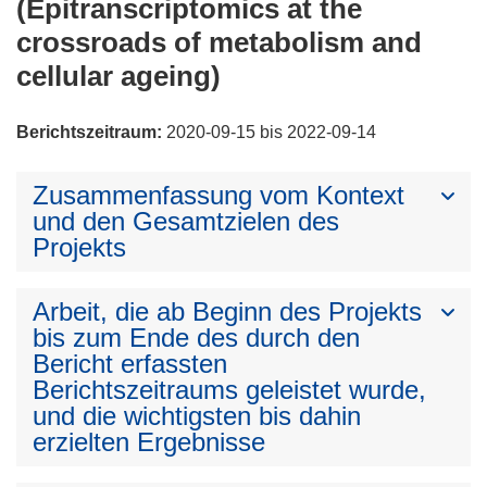
(Epitranscriptomics at the
crossroads of metabolism and
cellular ageing)
Berichtszeitraum:
2020-09-15 bis 2022-09-14
Zusammenfassung vom Kontext
und den Gesamtzielen des
Projekts
Arbeit, die ab Beginn des Projekts
bis zum Ende des durch den
Bericht erfassten
Berichtszeitraums geleistet wurde,
und die wichtigsten bis dahin
erzielten Ergebnisse