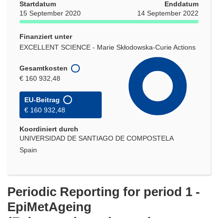
Startdatum
Enddatum
15 September 2020
14 September 2022
Finanziert unter
EXCELLENT SCIENCE - Marie Skłodowska-Curie Actions
Gesamtkosten
€ 160 932,48
EU-Beitrag
€ 160 932,48
Koordiniert durch
UNIVERSIDAD DE SANTIAGO DE COMPOSTELA
Spain
Periodic Reporting for period 1 -
EpiMetAgeing