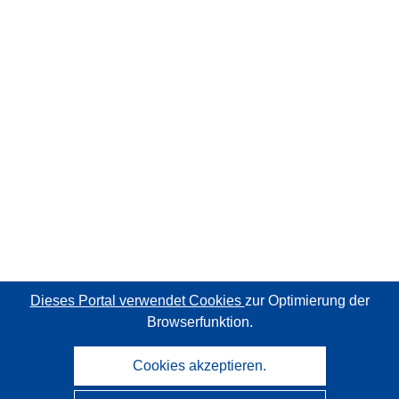
Dieses Portal verwendet Cookies
zur Optimierung der
Browserfunktion.
Cookies akzeptieren.