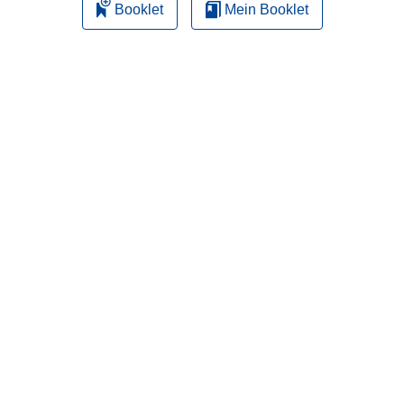
Booklet
Mein Booklet