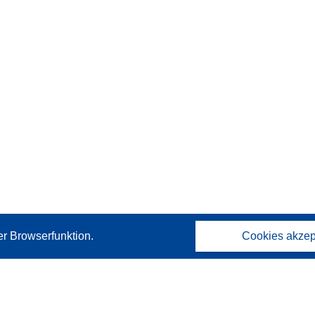
er Browserfunktion.
Cookies akzep
Kontakt