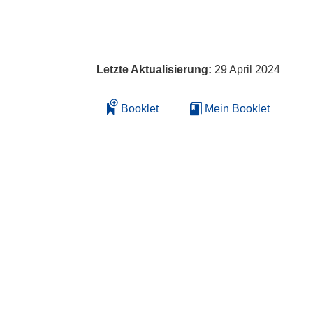
Letzte Aktualisierung:
29 April 2024
Booklet
Mein Booklet