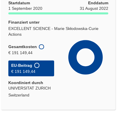
Startdatum
Enddatum
1 September 2020
31 August 2022
Finanziert unter
EXCELLENT SCIENCE - Marie Skłodowska-Curie
Actions
Gesamtkosten
€ 191 149,44
EU-Beitrag
€ 191 149,44
Koordiniert durch
UNIVERSITAT ZURICH
Switzerland