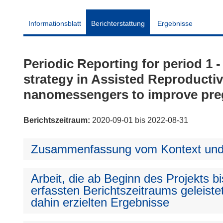
Informationsblatt
Berichterstattung
Ergebnisse
Periodic Reporting for period 
strategy in Assisted Reproductiv
nanomessengers to improve pr
Berichtszeitraum:
2020-09-01 bis 2022-08-31
Zusammenfassung vom Kontext und 
Arbeit, die ab Beginn des Projekts 
erfassten Berichtszeitraums geleiste
dahin erzielten Ergebnisse