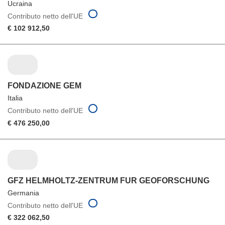
Ucraina
Contributo netto dell'UE
€ 102 912,50
FONDAZIONE GEM
Italia
Contributo netto dell'UE
€ 476 250,00
GFZ HELMHOLTZ-ZENTRUM FUR GEOFORSCHUNG
Germania
Contributo netto dell'UE
€ 322 062,50