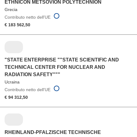
ETHNICON METSOVION POLYTECHNION
Grecia
Contributo netto dell'UE
€ 183 562,50
"STATE ENTERPRISE ""STATE SCIENTIFIC AND
TECHNICAL CENTER FOR NUCLEAR AND
RADIATION SAFETY"""
Ucraina
Contributo netto dell'UE
€ 94 312,50
RHEINLAND-PFALZISCHE TECHNISCHE