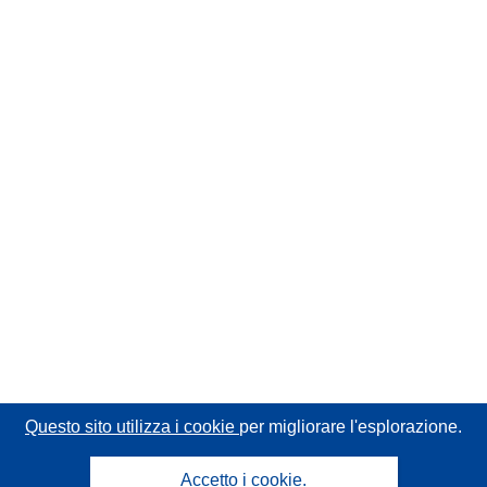
Questo sito utilizza i cookie
per migliorare l'esplorazione.
Accetto i cookie.