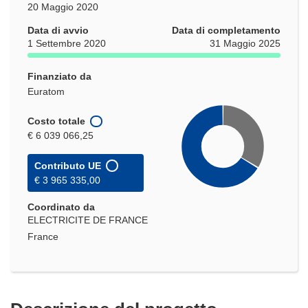
20 Maggio 2020
Data di avvio
Data di completamento
1 Settembre 2020
31 Maggio 2025
Finanziato da
Euratom
Costo totale
€ 6 039 066,25
Contributo UE
€ 3 965 335,00
Coordinato da
ELECTRICITE DE FRANCE
France