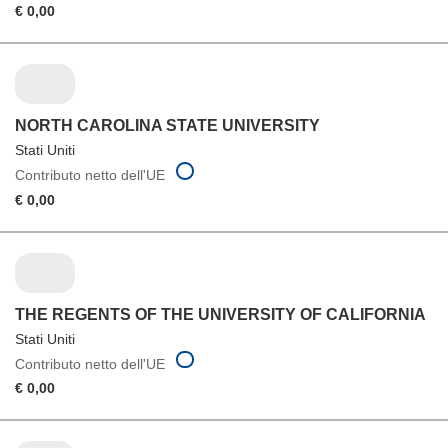
€ 0,00
NORTH CAROLINA STATE UNIVERSITY
Stati Uniti
Contributo netto dell'UE
€ 0,00
THE REGENTS OF THE UNIVERSITY OF CALIFORNIA
Stati Uniti
Contributo netto dell'UE
€ 0,00