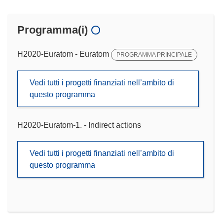
Programma(i)
H2020-Euratom - Euratom
PROGRAMMA PRINCIPALE
Vedi tutti i progetti finanziati nell’ambito di
questo programma
H2020-Euratom-1. - Indirect actions
Vedi tutti i progetti finanziati nell’ambito di
questo programma