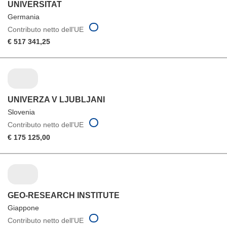
UNIVERSITAT
Germania
Contributo netto dell'UE
€ 517 341,25
UNIVERZA V LJUBLJANI
Slovenia
Contributo netto dell'UE
€ 175 125,00
GEO-RESEARCH INSTITUTE
Giappone
Contributo netto dell'UE