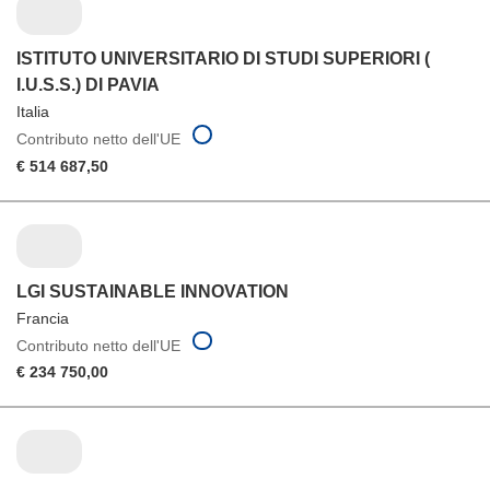
ISTITUTO UNIVERSITARIO DI STUDI SUPERIORI (
I.U.S.S.) DI PAVIA
Italia
Contributo netto dell'UE
€ 514 687,50
LGI SUSTAINABLE INNOVATION
Francia
Contributo netto dell'UE
€ 234 750,00