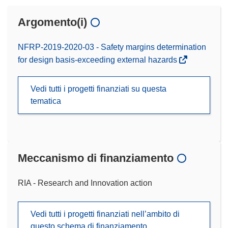
Argomento(i)
NFRP-2019-2020-03 - Safety margins determination
for design basis-exceeding external hazards
Vedi tutti i progetti finanziati su questa
tematica
Meccanismo di finanziamento
RIA - Research and Innovation action
Vedi tutti i progetti finanziati nell’ambito di
questo schema di finanziamento