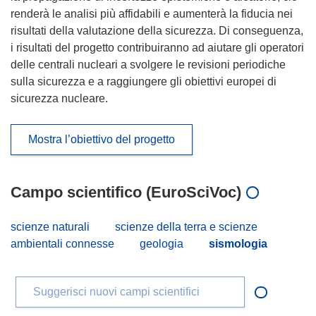
renderà le analisi più affidabili e aumenterà la fiducia nei
risultati della valutazione della sicurezza. Di conseguenza,
i risultati del progetto contribuiranno ad aiutare gli operatori
delle centrali nucleari a svolgere le revisioni periodiche
sulla sicurezza e a raggiungere gli obiettivi europei di
sicurezza nucleare.
Mostra l’obiettivo del progetto
Campo scientifico (EuroSciVoc)
scienze naturali
scienze della terra e scienze
ambientali connesse
geologia
sismologia
Suggerisci nuovi campi scientifici