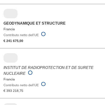
GEODYNAMIQUE ET STRUCTURE
Francia
Contributo netto dell'UE
€ 241 675,00
INSTITUT DE RADIOPROTECTION ET DE SURETE
NUCLEAIRE
Francia
Contributo netto dell'UE
€ 393 218,75