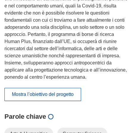
e nel comportamento umani, quali la Covid-19, risulta
evidente che non è possibile risolvere le questioni
fondamentali con cui ci troviamo a fare attualmente i conti
adoperando una sola disciplina, un solo settore o un solo
approccio. Pertanto, il programma di borse di ricerca
Human Plus, finanziato dall’UE, si occuperà di riunire
ricercatori dal settore dell’informatica, delle arti e delle
scienze umanistiche nonché rappresentanti di impresa.
Insieme, svilupperanno approcci antropocentrici da
applicare alla progettazione tecnologica e all’innovazione,
ponendo al centro l’esperienza umana.
Mostra l’obiettivo del progetto
Parole chiave