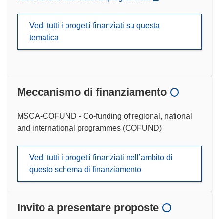
Vedi tutti i progetti finanziati su questa
tematica
Meccanismo di finanziamento
MSCA-COFUND - Co-funding of regional, national
and international programmes (COFUND)
Vedi tutti i progetti finanziati nell’ambito di
questo schema di finanziamento
Invito a presentare proposte