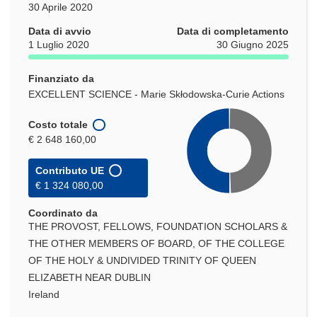
30 Aprile 2020
Data di avvio
Data di completamento
1 Luglio 2020
30 Giugno 2025
Finanziato da
EXCELLENT SCIENCE - Marie Skłodowska-Curie Actions
Costo totale
€ 2 648 160,00
Contributo UE
€ 1 324 080,00
Coordinato da
THE PROVOST, FELLOWS, FOUNDATION SCHOLARS &
THE OTHER MEMBERS OF BOARD, OF THE COLLEGE
OF THE HOLY & UNDIVIDED TRINITY OF QUEEN
ELIZABETH NEAR DUBLIN
Ireland