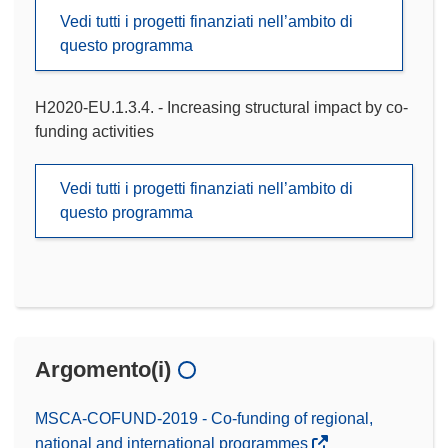
Vedi tutti i progetti finanziati nell’ambito di
questo programma
H2020-EU.1.3.4. - Increasing structural impact by co-
funding activities
Vedi tutti i progetti finanziati nell’ambito di
questo programma
Argomento(i)
MSCA-COFUND-2019 - Co-funding of regional,
national and international programmes