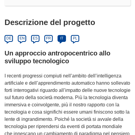
Descrizione del progetto
DE
EN
ES
FR
IT
PL
Un approccio antropocentrico allo
sviluppo tecnologico
I recenti progressi compiuti nell’ambito dell’intelligenza
artificiale e dell’apprendimento automatico hanno sollevato
forti interrogativi riguardo all’impatto delle nuove tecnologie
sul futuro della società moderna. Più la tecnologia diventa
immersiva e coinvolgente, più il nostro rapporto con la
tecnologia e cosa significhi essere umani finiscono sotto la
lente di ingrandimento. Poiché la società si avvale della
tecnologia per riprendersi da eventi di portata mondiale
che innescano un cambiamento di paradigma nel pensiero