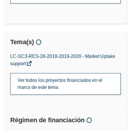
Tema(s)
LC-SC3-RES-28-2018-2019-2020 - Market Uptake
support
Ver todos los proyectos financiados en el
marco de este tema
Régimen de financiación