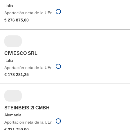
Italia
Aportación neta de la UEn
€ 276 875,00
CIVIESCO SRL
Italia
Aportación neta de la UEn
€ 178 281,25
STEINBEIS 2I GMBH
Alemania
Aportación neta de la UEn
€ 331 750,00