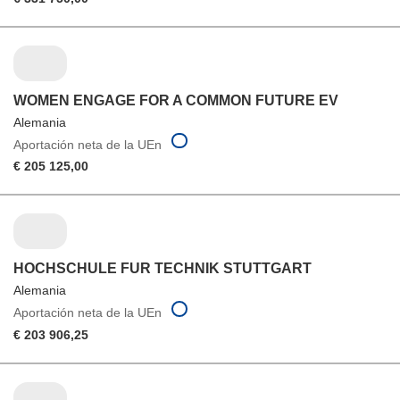
WOMEN ENGAGE FOR A COMMON FUTURE EV
Alemania
Aportación neta de la UEn
€ 205 125,00
HOCHSCHULE FUR TECHNIK STUTTGART
Alemania
Aportación neta de la UEn
€ 203 906,25