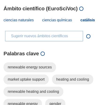
Ámbito científico (EuroSciVoc)
ciencias naturales
ciencias químicas
catálisis
Sugerir nuevos ámbitos científicos
Palabras clave
renewable energy sources
market uptake support
heating and cooling
renewable heating and cooling
renewable energy
gender