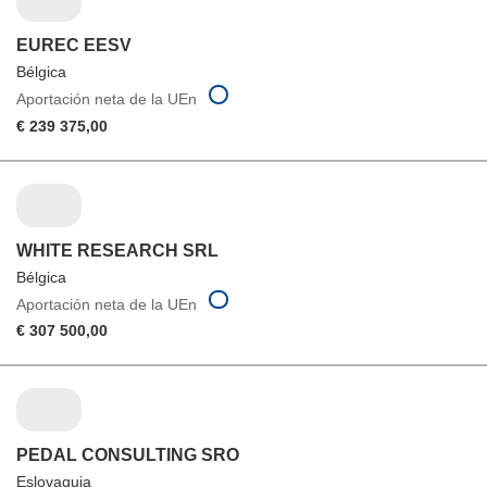
EUREC EESV
Bélgica
Aportación neta de la UEn
€ 239 375,00
WHITE RESEARCH SRL
Bélgica
Aportación neta de la UEn
€ 307 500,00
PEDAL CONSULTING SRO
Eslovaquia