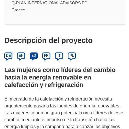
Q-PLAN INTERNATIONAL ADVISORS PC
Greece
Descripción del proyecto
DE
EN
ES
FR
IT
PL
Las mujeres como líderes del cambio
hacia la energía renovable en
calefacción y refrigeración
El mercado de la calefacción y refrigeración necesita
urgentemente pasar a las fuentes de energía renovables.
Las mujeres tienen un gran potencial como líderes de este
cambio, mediante el impulso de la transición hacia las
energía limpias y la campaña para alcanzar los objetivos