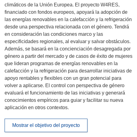
climáticos de la Unión Europea. El proyecto W4RES,
financiado con fondos europeos, apoyará la adopción de
las energías renovables en la calefacción y la refrigeración
desde una perspectiva relacionada con el género. Tendrá
en consideración las condiciones marco y las
especificidades regionales, al evaluar y salvar obstáculos.
Además, se basará en la concienciación desagregada por
género a partir del mercado y de casos de éxito de mujeres
que lideran programas de energías renovables en la
calefacción y la refrigeración para desarrollar iniciativas de
apoyo rentables y flexibles con un gran potencial para
volver a aplicarse. El control con perspectiva de género
evaluará el funcionamiento de las iniciativas y generará
conocimientos empíricos para guiar y facilitar su nueva
aplicación en otros contextos.
Mostrar el objetivo del proyecto