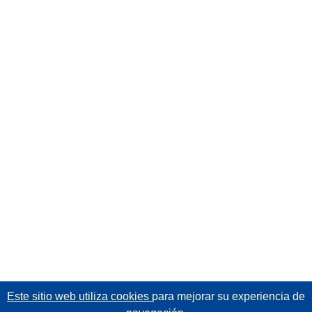
Este sitio web utiliza cookies
para mejorar su experiencia de