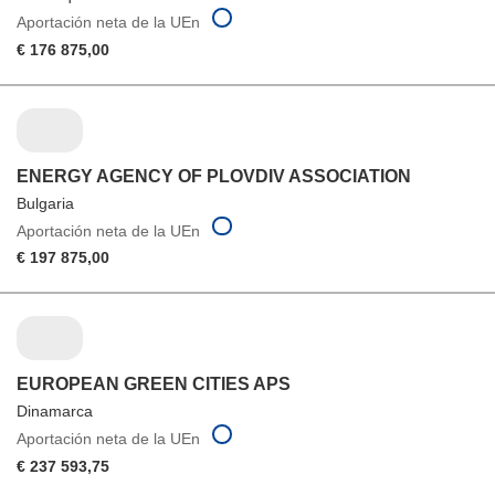
Aportación neta de la UEn
€ 176 875,00
ENERGY AGENCY OF PLOVDIV ASSOCIATION
Bulgaria
Aportación neta de la UEn
€ 197 875,00
EUROPEAN GREEN CITIES APS
Dinamarca
Aportación neta de la UEn
€ 237 593,75