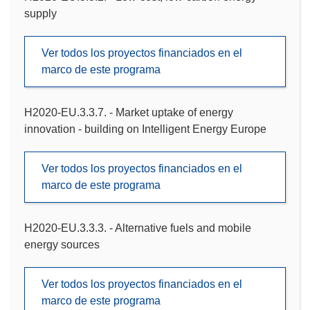
supply
Ver todos los proyectos financiados en el
marco de este programa
H2020-EU.3.3.7. - Market uptake of energy
innovation - building on Intelligent Energy Europe
Ver todos los proyectos financiados en el
marco de este programa
H2020-EU.3.3.3. - Alternative fuels and mobile
energy sources
Ver todos los proyectos financiados en el
marco de este programa