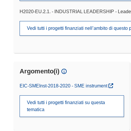
H2020-EU.2.1. - INDUSTRIAL LEADERSHIP - Leadershi
Vedi tutti i progetti finanziati nell’ambito di ques
Argomento(i)
EIC-SMEInst-2018-2020 - SME instrument
Vedi tutti i progetti finanziati su questa
tematica