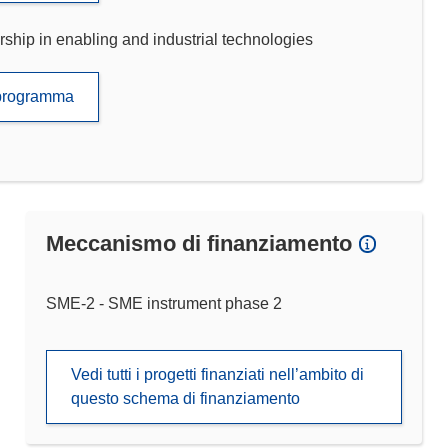
p in enabling and industrial technologies
to programma
Meccanismo di finanziamento
SME-2 - SME instrument phase 2
Vedi tutti i progetti finanziati nell’ambito di
questo schema di finanziamento