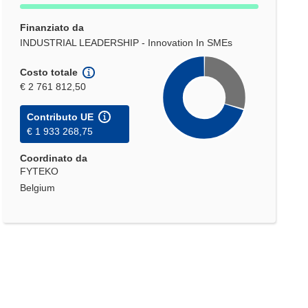
Finanziato da
INDUSTRIAL LEADERSHIP - Innovation In SMEs
Costo totale
€ 2 761 812,50
Contributo UE
€ 1 933 268,75
Coordinato da
FYTEKO
Belgium