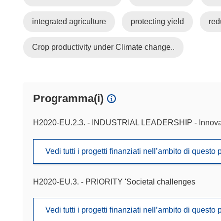
integrated agriculture
protecting yield
red
Crop productivity under Climate change..
Programma(i)
H2020-EU.2.3. - INDUSTRIAL LEADERSHIP - Innova
Vedi tutti i progetti finanziati nell’ambito di ques
H2020-EU.3. - PRIORITY 'Societal challenges
Vedi tutti i progetti finanziati nell’ambito di ques