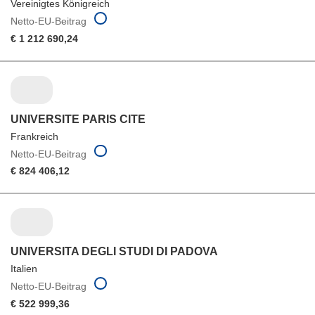
Vereinigtes Königreich
Netto-EU-Beitrag
€ 1 212 690,24
UNIVERSITE PARIS CITE
Frankreich
Netto-EU-Beitrag
€ 824 406,12
UNIVERSITA DEGLI STUDI DI PADOVA
Italien
Netto-EU-Beitrag
€ 522 999,36