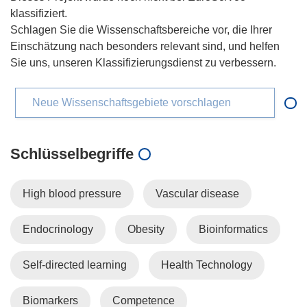
klassifiziert.
Schlagen Sie die Wissenschaftsbereiche vor, die Ihrer
Einschätzung nach besonders relevant sind, und helfen
Sie uns, unseren Klassifizierungsdienst zu verbessern.
Neue Wissenschaftsgebiete vorschlagen
Schlüsselbegriffe
High blood pressure
Vascular disease
Endocrinology
Obesity
Bioinformatics
Self-directed learning
Health Technology
Biomarkers
Competence