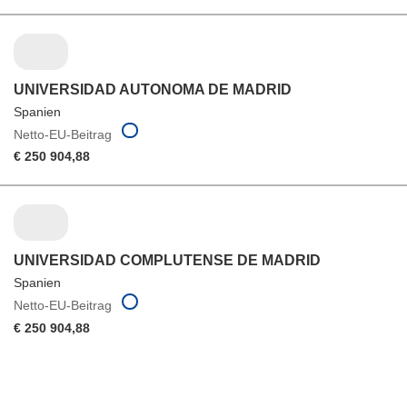
UNIVERSIDAD AUTONOMA DE MADRID
Spanien
Netto-EU-Beitrag
€ 250 904,88
UNIVERSIDAD COMPLUTENSE DE MADRID
Spanien
Netto-EU-Beitrag
€ 250 904,88