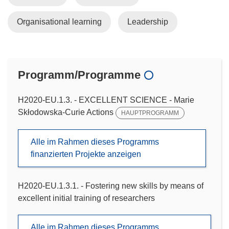
Organisational learning
Leadership
Programm/Programme
H2020-EU.1.3. - EXCELLENT SCIENCE - Marie
Skłodowska-Curie Actions
HAUPTPROGRAMM
Alle im Rahmen dieses Programms
finanzierten Projekte anzeigen
H2020-EU.1.3.1. - Fostering new skills by means of
excellent initial training of researchers
Alle im Rahmen dieses Programms