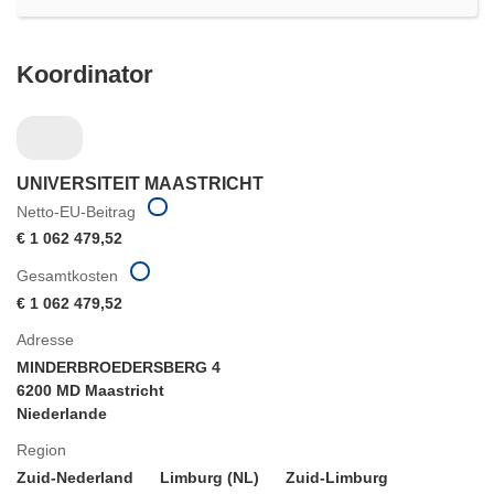
Koordinator
UNIVERSITEIT MAASTRICHT
Netto-EU-Beitrag
€ 1 062 479,52
Gesamtkosten
€ 1 062 479,52
Adresse
MINDERBROEDERSBERG 4
6200 MD Maastricht
Niederlande
Region
Zuid-Nederland
Limburg (NL)
Zuid-Limburg