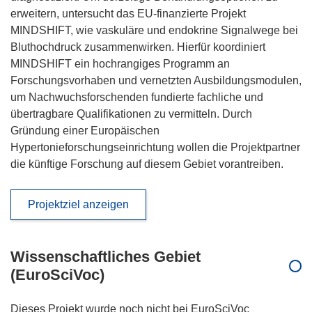
erweitern, untersucht das EU-finanzierte Projekt
MINDSHIFT, wie vaskuläre und endokrine Signalwege bei
Bluthochdruck zusammenwirken. Hierfür koordiniert
MINDSHIFT ein hochrangiges Programm an
Forschungsvorhaben und vernetzten Ausbildungsmodulen,
um Nachwuchsforschenden fundierte fachliche und
übertragbare Qualifikationen zu vermitteln. Durch
Gründung einer Europäischen
Hypertonieforschungseinrichtung wollen die Projektpartner
die künftige Forschung auf diesem Gebiet vorantreiben.
Projektziel anzeigen
Wissenschaftliches Gebiet
(EuroSciVoc)
Dieses Projekt wurde noch nicht bei EuroSciVoc