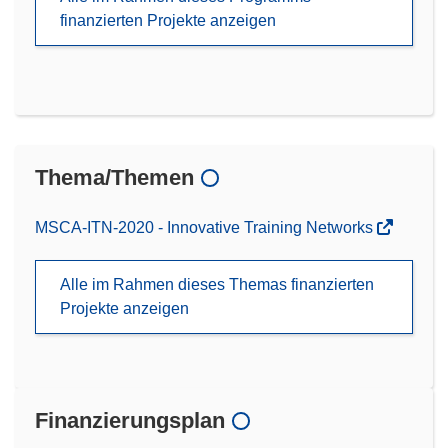
finanzierten Projekte anzeigen
Thema/Themen
MSCA-ITN-2020 - Innovative Training Networks
Alle im Rahmen dieses Themas finanzierten
Projekte anzeigen
Finanzierungsplan