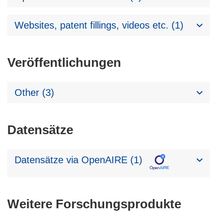
Websites, patent fillings, videos etc. (1)
Veröffentlichungen
Other (3)
Datensätze
Datensätze via OpenAIRE (1)
Weitere Forschungsprodukte