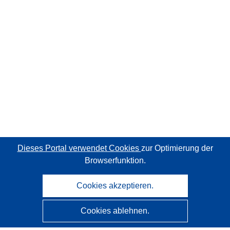
Dieses Portal verwendet Cookies
zur Optimierung der
Browserfunktion.
Cookies akzeptieren.
Cookies ablehnen.
CORDIS - Forschungsergebnisse der EU