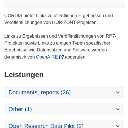
CORDIS bietet Links zu öffentlichen Ergebnissen und
Veröffentlichungen von HORIZONT-Projekten.
Links zu Ergebnissen und Veröffentlichungen von RP7-
Projekten sowie Links zu einigen Typen spezifischer
Ergebnisse wie Datensätzen und Software werden
dynamisch von
OpenAIRE
abgerufen.
Leistungen
Documents, reports (26)
Other (1)
Open Research Data Pilot (2)