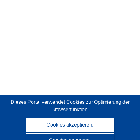
Dieses Portal verwendet Cookies
zur Optimierung der
Browserfunktion.
Cookies akzeptieren.