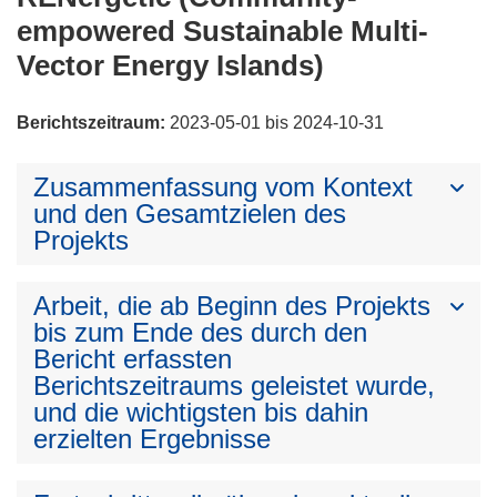
empowered Sustainable Multi-
Vector Energy Islands)
Berichtszeitraum:
2023-05-01 bis 2024-10-31
Zusammenfassung vom Kontext
und den Gesamtzielen des
Projekts
Arbeit, die ab Beginn des Projekts
bis zum Ende des durch den
Bericht erfassten
Berichtszeitraums geleistet wurde,
und die wichtigsten bis dahin
erzielten Ergebnisse