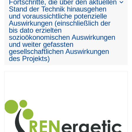
Fortschritte, die über den aktuellen
Stand der Technik hinausgehen
und voraussichtliche potenzielle
Auswirkungen (einschließlich der
bis dato erzielten
sozioökonomischen Auswirkungen
und weiter gefassten
gesellschaftlichen Auswirkungen
des Projekts)