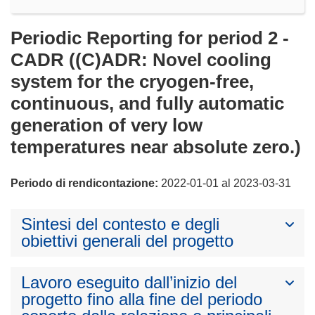
Periodic Reporting for period 2 -
CADR ((C)ADR: Novel cooling
system for the cryogen-free,
continuous, and fully automatic
generation of very low
temperatures near absolute zero.)
Periodo di rendicontazione:
2022-01-01 al 2023-03-31
Sintesi del contesto e degli
obiettivi generali del progetto
Lavoro eseguito dall’inizio del
progetto fino alla fine del periodo