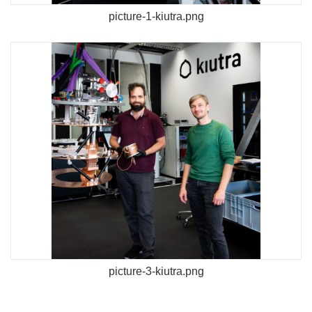
picture-1-kiutra.png
picture-3-kiutra.png