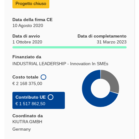
Progetto chiuso
Data della firma CE
10 Agosto 2020
Data di avvio
Data di completamento
1 Ottobre 2020
31 Marzo 2023
Finanziato da
INDUSTRIAL LEADERSHIP - Innovation In SMEs
Costo totale
€ 2 168 375,00
Contributo UE
€ 1 517 862,50
Coordinato da
KIUTRA GMBH
Germany