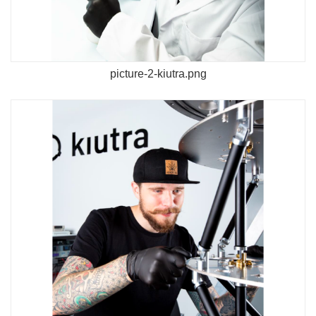
picture-2-kiutra.png