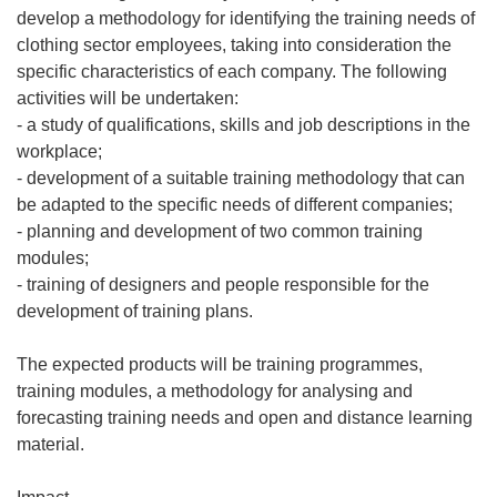
develop a methodology for identifying the training needs of
clothing sector employees, taking into consideration the
specific characteristics of each company. The following
activities will be undertaken:
- a study of qualifications, skills and job descriptions in the
workplace;
- development of a suitable training methodology that can
be adapted to the specific needs of different companies;
- planning and development of two common training
modules;
- training of designers and people responsible for the
development of training plans.
The expected products will be training programmes,
training modules, a methodology for analysing and
forecasting training needs and open and distance learning
material.