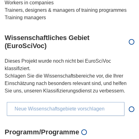
Workers in companies
Trainers, designers & managers of training programmes
Wissenschaftliches Gebiet
(EuroSciVoc)
Dieses Projekt wurde noch nicht bei EuroSciVoc
klassifiziert.
Schlagen Sie die Wissenschaftsbereiche vor, die Ihrer
Einschätzung nach besonders relevant sind, und helfen
Sie uns, unseren Klassifizierungsdienst zu verbessern.
Neue Wissenschaftsgebiete vorschlagen
Programm/Programme