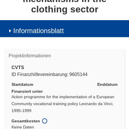
clothing sector
Informationsblatt
Projektinformationen
CVTS
ID Finanzhilfevereinbarung: 9605144
Startdatum
Enddatum
Finanziert unter
Action programme for the implementation of a European
Community vocational training policy Leonardo da Vinci,
1995-1999
Gesamtkosten
Keine Daten