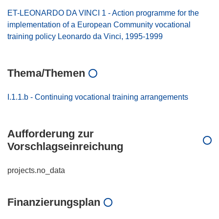
ET-LEONARDO DA VINCI 1 - Action programme for the
implementation of a European Community vocational
training policy Leonardo da Vinci, 1995-1999
Thema/Themen
I.1.1.b - Continuing vocational training arrangements
Aufforderung zur
Vorschlagseinreichung
projects.no_data
Finanzierungsplan