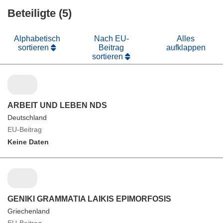
Beteiligte (5)
Alphabetisch
Nach EU-
Alles
sortieren
Beitrag
aufklappen
sortieren
ARBEIT UND LEBEN NDS
Deutschland
EU-Beitrag
Keine Daten
GENIKI GRAMMATIA LAIKIS EPIMORFOSIS
Griechenland
EU-Beitrag