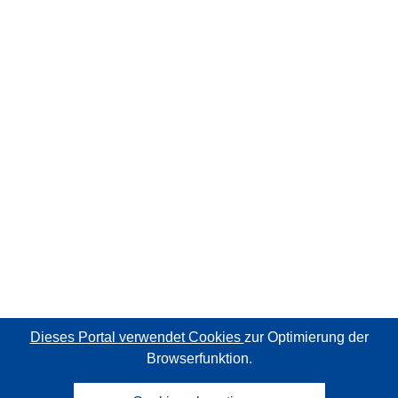
Dieses Portal verwendet Cookies
zur Optimierung der
Browserfunktion.