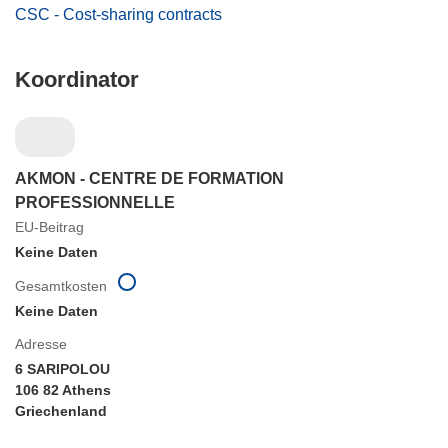
CSC - Cost-sharing contracts
Koordinator
AKMON - CENTRE DE FORMATION
PROFESSIONNELLE
EU-Beitrag
Keine Daten
Gesamtkosten
Keine Daten
Adresse
6 SARIPOLOU
106 82 Athens
Griechenland