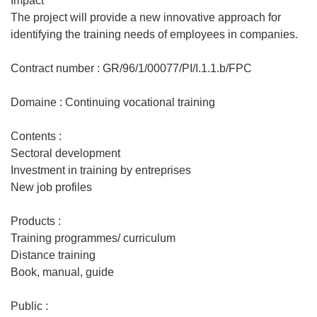
Impact
The project will provide a new innovative approach for
identifying the training needs of employees in companies.
Contract number : GR/96/1/00077/PI/I.1.1.b/FPC
Domaine : Continuing vocational training
Contents :
Sectoral development
Investment in training by entreprises
New job profiles
Products :
Training programmes/ curriculum
Distance training
Book, manual, guide
Public :