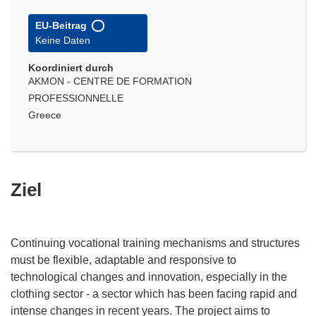
EU-Beitrag
Keine Daten
Koordiniert durch
AKMON - CENTRE DE FORMATION
PROFESSIONNELLE
Greece
Ziel
Continuing vocational training mechanisms and structures
must be flexible, adaptable and responsive to
technological changes and innovation, especially in the
clothing sector - a sector which has been facing rapid and
intense changes in recent years. The project aims to