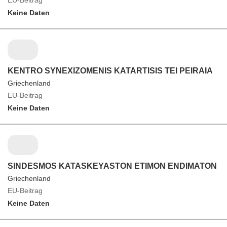
Keine Daten
KENTRO SYNEXIZOMENIS KATARTISIS TEI PEIRAIA
Griechenland
EU-Beitrag
Keine Daten
SINDESMOS KATASKEYASTON ETIMON ENDIMATON
Griechenland
EU-Beitrag
Keine Daten