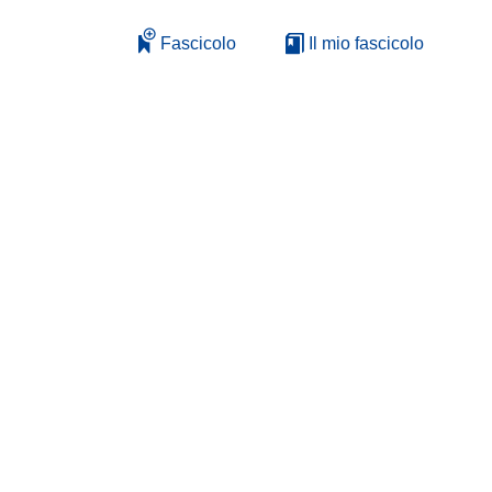
Fascicolo
Il mio fascicolo