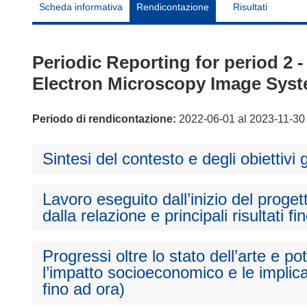
Scheda informativa
Rendicontazione
Risultati
Periodic Reporting for period 2
Electron Microscopy Image Syst
Periodo di rendicontazione:
2022-06-01 al 2023-11-30
Sintesi del contesto e degli obiettivi 
Lavoro eseguito dall’inizio del proget
dalla relazione e principali risultati fi
Progressi oltre lo stato dell’arte e p
l’impatto socioeconomico e le implica
fino ad ora)