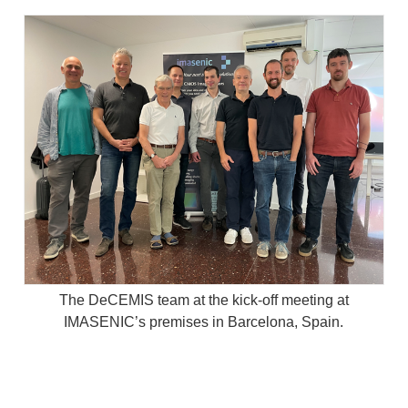
The DeCEMIS team at the kick-off meeting at
IMASENIC’s premises in Barcelona, Spain.