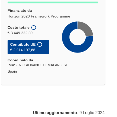
Finanziato da
Horizon 2020 Framework Programme
Costo totale
€ 3 449 222,50
Contributo UE
€ 2 614 197,88
Coordinato da
IMASENIC ADVANCED IMAGING SL
Spain
Ultimo aggiornamento:
9 Luglio 2024