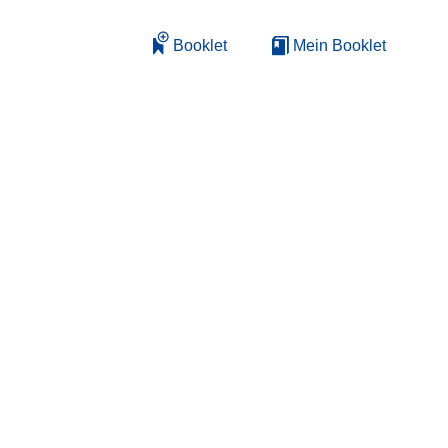
Booklet
Mein Booklet