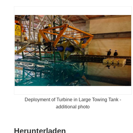
Deployment of Turbine in Large Towing Tank -
additional photo
Den
Herunterladen