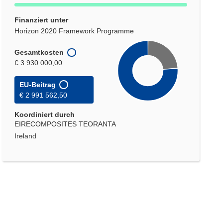
Finanziert unter
Horizon 2020 Framework Programme
Gesamtkosten
€ 3 930 000,00
EU-Beitrag
€ 2 991 562,50
Koordiniert durch
EIRECOMPOSITES TEORANTA
Ireland