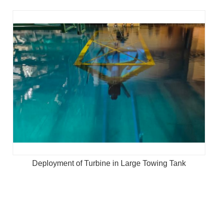
Deployment of Turbine in Large Towing Tank