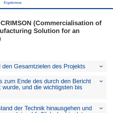
Ergebnisse
 - CRIMSON (Commercialisation of
ufacturing Solution for an
)
den Gesamtzielen des Projekts
bis zum Ende des durch den Bericht
t wurde, und die wichtigsten bis
 Stand der Technik hinausgehen und