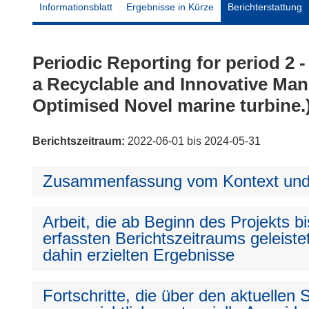
Informationsblatt
Ergebnisse in Kürze
Berichterstattung
Periodic Reporting for period 2
a Recyclable and Innovative Man
Optimised Novel marine turbine.
Berichtszeitraum:
2022-06-01 bis 2024-05-31
Zusammenfassung vom Kontext und 
Arbeit, die ab Beginn des Projekts 
erfassten Berichtszeitraums geleiste
dahin erzielten Ergebnisse
Fortschritte, die über den aktuellen