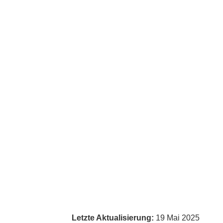
Letzte Aktualisierung:
19 Mai 2025