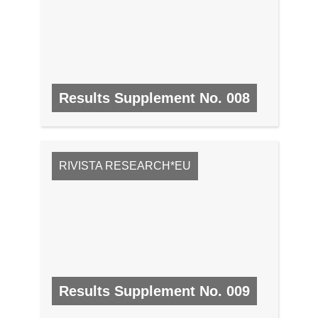
Results Supplement No. 008
N. 8, OTTOBRE 2008
RIVISTA RESEARCH*EU
Results Supplement No. 009
N. 9, NOVEMBRE 2008