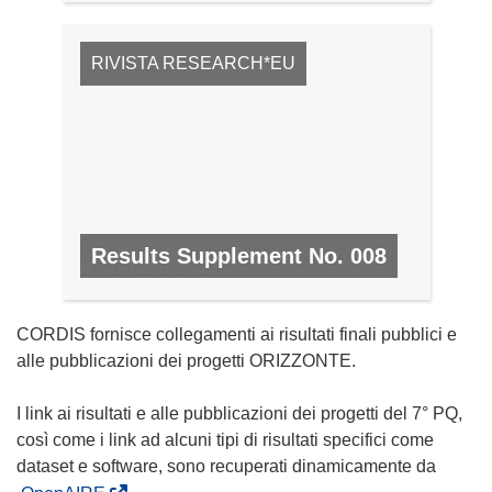
RIVISTA RESEARCH*EU
Results Supplement No. 008
N. 8, OTTOBRE 2008
CORDIS fornisce collegamenti ai risultati finali pubblici e
alle pubblicazioni dei progetti ORIZZONTE.
I link ai risultati e alle pubblicazioni dei progetti del 7° PQ,
così come i link ad alcuni tipi di risultati specifici come
dataset e software, sono recuperati dinamicamente da