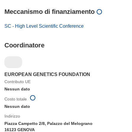
Meccanismo di finanziamento
SC - High Level Scientific Conference
Coordinatore
EUROPEAN GENETICS FOUNDATION
Contributo UE
Nessun dato
Costo totale
Nessun dato
Indirizzo
Piazza Campetto 2/8, Palazzo del Melograno
16123 GENOVA