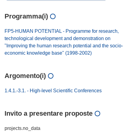
Programma(i)
FP5-HUMAN POTENTIAL - Programme for research,
technological development and demonstration on
"Improving the human research potential and the socio-
economic knowledge base" (1998-2002)
Argomento(i)
1.4.1.-3.1. - High-level Scientific Conferences
Invito a presentare proposte
projects.no_data