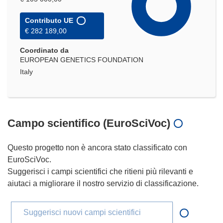
Contributo UE
€ 282 189,00
Coordinato da
EUROPEAN GENETICS FOUNDATION
Italy
Campo scientifico (EuroSciVoc)
Questo progetto non è ancora stato classificato con
EuroSciVoc.
Suggerisci i campi scientifici che ritieni più rilevanti e
aiutaci a migliorare il nostro servizio di classificazione.
Suggerisci nuovi campi scientifici