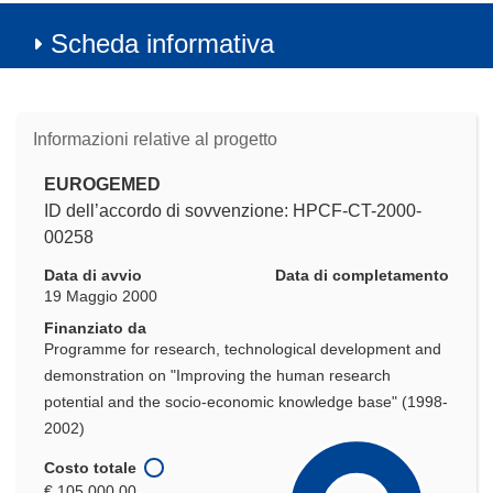
Scheda informativa
Informazioni relative al progetto
EUROGEMED
ID dell’accordo di sovvenzione: HPCF-CT-2000-
00258
Data di avvio
Data di completamento
19 Maggio 2000
Finanziato da
Programme for research, technological development and
demonstration on "Improving the human research
potential and the socio-economic knowledge base" (1998-
2002)
Costo totale
€ 105 000,00