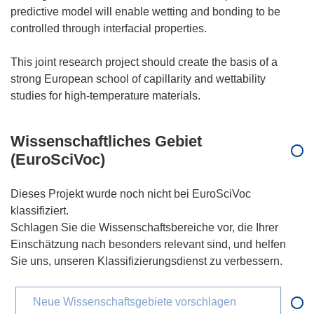
predictive model will enable wetting and bonding to be
controlled through interfacial properties.
This joint research project should create the basis of a
strong European school of capillarity and wettability
Wissenschaftliches Gebiet
(EuroSciVoc)
Dieses Projekt wurde noch nicht bei EuroSciVoc
klassifiziert.
Schlagen Sie die Wissenschaftsbereiche vor, die Ihrer
Einschätzung nach besonders relevant sind, und helfen
Sie uns, unseren Klassifizierungsdienst zu verbessern.
Neue Wissenschaftsgebiete vorschlagen