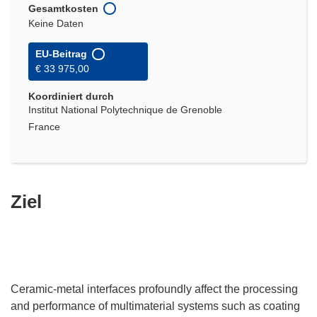
Gesamtkosten
Keine Daten
EU-Beitrag
€ 33 975,00
Koordiniert durch
Institut National Polytechnique de Grenoble
France
Ziel
Ceramic-metal interfaces profoundly affect the processing
and performance of multimaterial systems such as coating