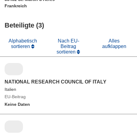
Frankreich
Beteiligte (3)
Alphabetisch
Nach EU-
Alles
sortieren
Beitrag
aufklappen
sortieren
NATIONAL RESEARCH COUNCIL OF ITALY
Italien
EU-Beitrag
Keine Daten