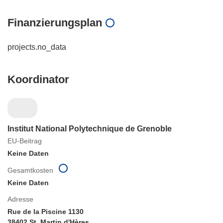
Finanzierungsplan
projects.no_data
Koordinator
Institut National Polytechnique de Grenoble
EU-Beitrag
Keine Daten
Gesamtkosten
Keine Daten
Adresse
Rue de la Piscine 1130
38402 St. Martin d'Hères