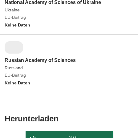
National Academy of Sciences of Ukraine
Ukraine
EU-Beitrag
Keine Daten
Russian Academy of Sciences
Russland
EU-Beitrag
Keine Daten
Den
Herunterladen
Inhalt
der