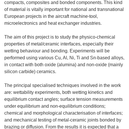
compacts, composites and bonded components. This kind
of material is vitally important for national and transnational
European projects in the aircraft machine-tool,
microelectronics and heat exchanger industries.
The aim of this project is to study the physico-chemical
properties of metal/ceramic interfaces, especially their
wetting behaviour and bonding. Experiments will be
performed using various Cu, Al, Ni, Ti and Sn-based alloys,
in contact with both oxide (alumina) and non-oxide (mainly
silicon carbide) ceramics.
The principal specialised techniques involved in the work
are: wettability experiments, both wetting kinetics and
equilibrium contact angles; surface tension measurements
under equilibrium and non-equilibrium conditions;
chemical and morphological characterisation of interfaces;
and mechanical testing of metal-ceramic joints bonded by
brazing or diffusion. From the results it is expected that a