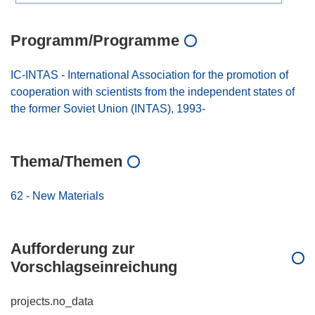
Programm/Programme
IC-INTAS - International Association for the promotion of
cooperation with scientists from the independent states of
the former Soviet Union (INTAS), 1993-
Thema/Themen
62 - New Materials
Aufforderung zur
Vorschlagseinreichung
projects.no_data