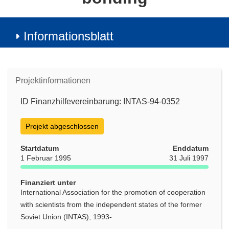
Informationsblatt
Projektinformationen
ID Finanzhilfevereinbarung: INTAS-94-0352
Projekt abgeschlossen
Startdatum
Enddatum
1 Februar 1995
31 Juli 1997
Finanziert unter
International Association for the promotion of cooperation
with scientists from the independent states of the former
Soviet Union (INTAS), 1993-