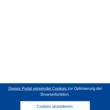
Dieses Portal verwendet Cookies
zur Optimierung der
Browserfunktion.
Cookies akzeptieren.