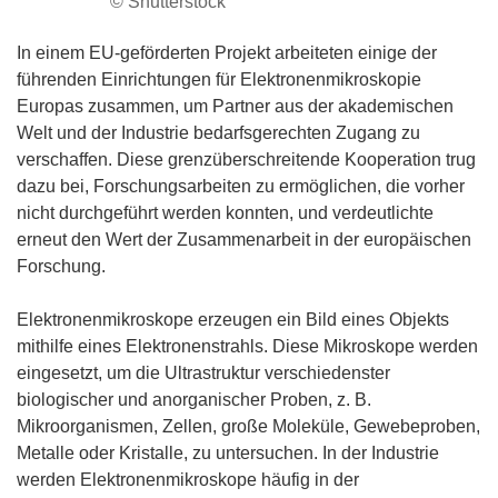
© Shutterstock
In einem EU-geförderten Projekt arbeiteten einige der
führenden Einrichtungen für Elektronenmikroskopie
Europas zusammen, um Partner aus der akademischen
Welt und der Industrie bedarfsgerechten Zugang zu
verschaffen. Diese grenzüberschreitende Kooperation trug
dazu bei, Forschungsarbeiten zu ermöglichen, die vorher
nicht durchgeführt werden konnten, und verdeutlichte
erneut den Wert der Zusammenarbeit in der europäischen
Forschung.
Elektronenmikroskope erzeugen ein Bild eines Objekts
mithilfe eines Elektronenstrahls. Diese Mikroskope werden
eingesetzt, um die Ultrastruktur verschiedenster
biologischer und anorganischer Proben, z. B.
Mikroorganismen, Zellen, große Moleküle, Gewebeproben,
Metalle oder Kristalle, zu untersuchen. In der Industrie
werden Elektronenmikroskope häufig in der