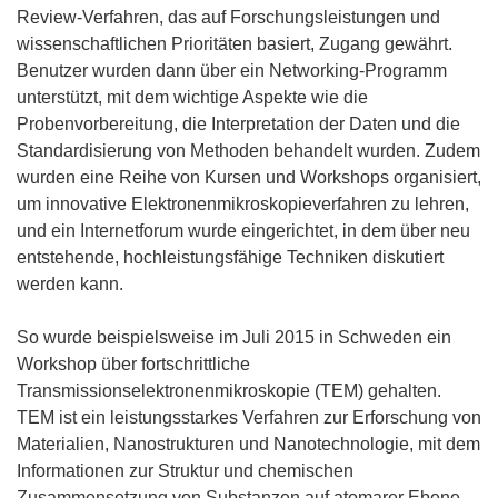
Review-Verfahren, das auf Forschungsleistungen und
wissenschaftlichen Prioritäten basiert, Zugang gewährt.
Benutzer wurden dann über ein Networking-Programm
unterstützt, mit dem wichtige Aspekte wie die
Probenvorbereitung, die Interpretation der Daten und die
Standardisierung von Methoden behandelt wurden. Zudem
wurden eine Reihe von Kursen und Workshops organisiert,
um innovative Elektronenmikroskopieverfahren zu lehren,
und ein Internetforum wurde eingerichtet, in dem über neu
entstehende, hochleistungsfähige Techniken diskutiert
werden kann.
So wurde beispielsweise im Juli 2015 in Schweden ein
Workshop über fortschrittliche
Transmissionselektronenmikroskopie (TEM) gehalten.
TEM ist ein leistungsstarkes Verfahren zur Erforschung von
Materialien, Nanostrukturen und Nanotechnologie, mit dem
Informationen zur Struktur und chemischen
Zusammensetzung von Substanzen auf atomarer Ebene