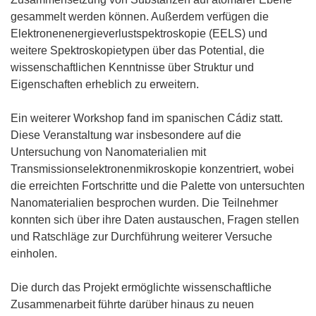
gesammelt werden können. Außerdem verfügen die
Elektronenenergieverlustspektroskopie (EELS) und
weitere Spektroskopietypen über das Potential, die
wissenschaftlichen Kenntnisse über Struktur und
Eigenschaften erheblich zu erweitern.
Ein weiterer Workshop fand im spanischen Cádiz statt.
Diese Veranstaltung war insbesondere auf die
Untersuchung von Nanomaterialien mit
Transmissionselektronenmikroskopie konzentriert, wobei
die erreichten Fortschritte und die Palette von untersuchten
Nanomaterialien besprochen wurden. Die Teilnehmer
konnten sich über ihre Daten austauschen, Fragen stellen
und Ratschläge zur Durchführung weiterer Versuche
einholen.
Die durch das Projekt ermöglichte wissenschaftliche
Zusammenarbeit führte darüber hinaus zu neuen