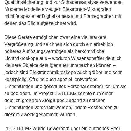
Qualitätssicherung und zur Schadensanalyse verwendet.
Moderne Modelle erzeugen Elektronen-Mikrografen
mithilfe spezieller Digitalkameras und Framegrabber, mit
denen das Bild aufgezeichnet wird.
Diese Geräte ermöglichen zwar eine viel stärkere
Vergrößerung und zeichnen sich durch ein erheblich
höheres Auflösungsvermögen als herkömmliche
Lichtmikroskope aus – wodurch Wissenschaftler deutlich
kleinere Objekte detailgenauer untersuchen können –
jedoch sind Elektronenmikroskope auch größer und sehr
kostspielig. Oft sind auch speziell entworfene
Einrichtungen und geschultes Personal erforderlich, um sie
zu bedienen. Im Projekt ESTEEM2 konnte nun einer
deutlich größeren Zielgruppe Zugang zu solchen
Einrichtungen verschafft werden, indem Ressourcen zu
diesem Zweck gesammelt wurden.
In ESTEEM2 wurde Bewerbern über ein einfaches Peer-