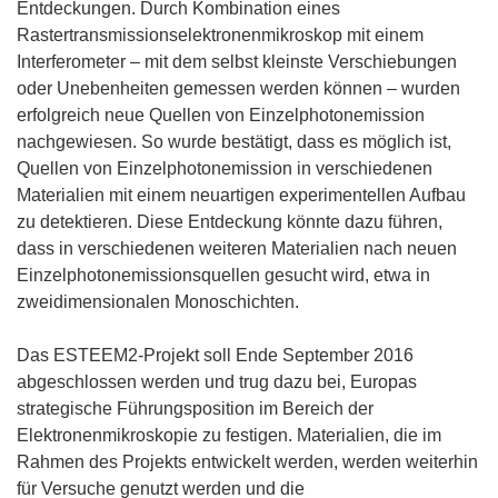
Entdeckungen. Durch Kombination eines
Rastertransmissionselektronenmikroskop mit einem
Interferometer – mit dem selbst kleinste Verschiebungen
oder Unebenheiten gemessen werden können – wurden
erfolgreich neue Quellen von Einzelphotonemission
nachgewiesen. So wurde bestätigt, dass es möglich ist,
Quellen von Einzelphotonemission in verschiedenen
Materialien mit einem neuartigen experimentellen Aufbau
zu detektieren. Diese Entdeckung könnte dazu führen,
dass in verschiedenen weiteren Materialien nach neuen
Einzelphotonemissionsquellen gesucht wird, etwa in
zweidimensionalen Monoschichten.
Das ESTEEM2-Projekt soll Ende September 2016
abgeschlossen werden und trug dazu bei, Europas
strategische Führungsposition im Bereich der
Elektronenmikroskopie zu festigen. Materialien, die im
Rahmen des Projekts entwickelt werden, werden weiterhin
für Versuche genutzt werden und die