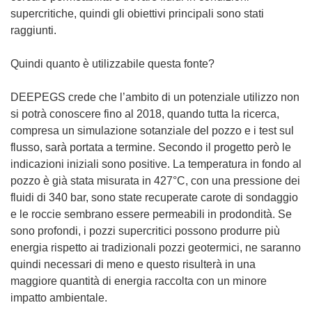
supercritiche, quindi gli obiettivi principali sono stati
raggiunti.
Quindi quanto è utilizzabile questa fonte?
DEEPEGS crede che l’ambito di un potenziale utilizzo non
si potrà conoscere fino al 2018, quando tutta la ricerca,
compresa un simulazione sotanziale del pozzo e i test sul
flusso, sarà portata a termine. Secondo il progetto però le
indicazioni iniziali sono positive. La temperatura in fondo al
pozzo è già stata misurata in 427°C, con una pressione dei
fluidi di 340 bar, sono state recuperate carote di sondaggio
e le roccie sembrano essere permeabili in prodondità. Se
sono profondi, i pozzi supercritici possono produrre più
energia rispetto ai tradizionali pozzi geotermici, ne saranno
quindi necessari di meno e questo risulterà in una
maggiore quantità di energia raccolta con un minore
impatto ambientale.