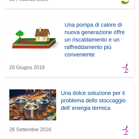
Una pompa di calore di
nuova generazione offre
un riscaldamento e un
raffreddamento più
conveniente
20 Giugno 2018
Una dolce soluzione per il
problema dello stoccaggio
dell’ energia termica
26 Settembre 2016