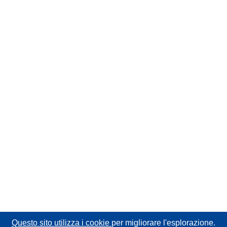
Questo sito utilizza i cookie
per migliorare l'esplorazione.