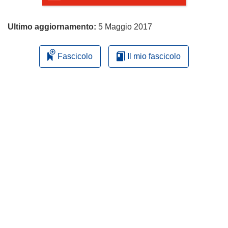
Ultimo aggiornamento:
5 Maggio 2017
Fascicolo
Il mio fascicolo