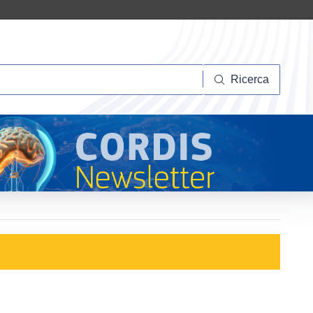
Ricerca
Ricerca