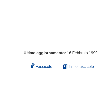
Ultimo aggiornamento:
16 Febbraio 1999
Fascicolo
Il mio fascicolo