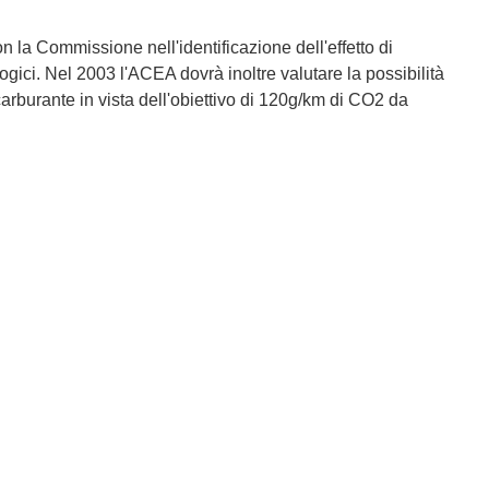
la Commissione nell'identificazione dell'effetto di
gici. Nel 2003 l'ACEA dovrà inoltre valutare la possibilità
carburante in vista dell'obiettivo di 120g/km di CO2 da