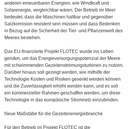
anderen erneuerbaren Energien, wie Windkraft und
Solarenergie, vergleichbar wären. Der Betrieb im Meer
bedeutet, dass die Maschinen haltbar und gegenüber
Salzkorrosion resistent sein müssen und dass Bedenken
in Bezug auf die Sicherheit der Tier- und Pflanzenwelt des
Meeres bestehen.
Das EU-finanzierte Projekt FLOTEC wurde ins Leben
gerufen, um das Energieversorgungspotenzial der Meere
mit schwimmenden Gezeitenströmungsturbinen zu nutzen.
Darüber hinaus soll gezeigt werden, wie mithilfe der
Technologie Kosten und Risiken gesenkt werden können
und die Zuverlässigkeit erhöht werden kann, und es soll
ein kommerzieller Rahmen geschaffen werden, um diese
Technologie in das europäische Stromnetz einzubinden.
Neue Maßstäbe für die Gezeitenenergiebranche
Für den Betrieb im Projekt FLOTEC ist die