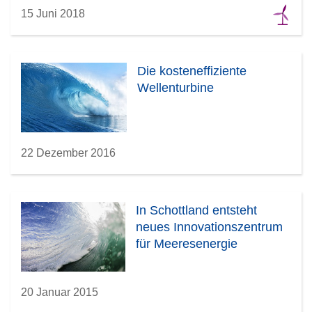
15 Juni 2018
Die kosteneffiziente
Wellenturbine
22 Dezember 2016
In Schottland entsteht
neues Innovationszentrum
für Meeresenergie
20 Januar 2015