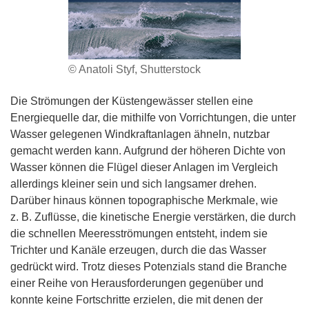
© Anatoli Styf, Shutterstock
Die Strömungen der Küstengewässer stellen eine
Energiequelle dar, die mithilfe von Vorrichtungen, die unter
Wasser gelegenen Windkraftanlagen ähneln, nutzbar
gemacht werden kann. Aufgrund der höheren Dichte von
Wasser können die Flügel dieser Anlagen im Vergleich
allerdings kleiner sein und sich langsamer drehen.
Darüber hinaus können topographische Merkmale, wie
z. B. Zuflüsse, die kinetische Energie verstärken, die durch
die schnellen Meeresströmungen entsteht, indem sie
Trichter und Kanäle erzeugen, durch die das Wasser
gedrückt wird. Trotz dieses Potenzials stand die Branche
einer Reihe von Herausforderungen gegenüber und
konnte keine Fortschritte erzielen, die mit denen der