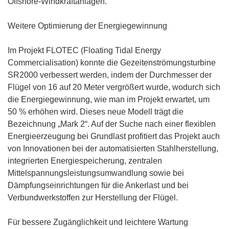
Offshore-Windkraftanlagen.
Weitere Optimierung der Energiegewinnung
Im Projekt FLOTEC (Floating Tidal Energy
Commercialisation) konnte die Gezeitenströmungsturbine
SR2000 verbessert werden, indem der Durchmesser der
Flügel von 16 auf 20 Meter vergrößert wurde, wodurch sich
die Energiegewinnung, wie man im Projekt erwartet, um
50 % erhöhen wird. Dieses neue Modell trägt die
Bezeichnung „Mark 2“. Auf der Suche nach einer flexiblen
Energieerzeugung bei Grundlast profitiert das Projekt auch
von Innovationen bei der automatisierten Stahlherstellung,
integrierten Energiespeicherung, zentralen
Mittelspannungsleistungsumwandlung sowie bei
Dämpfungseinrichtungen für die Ankerlast und bei
Verbundwerkstoffen zur Herstellung der Flügel.
Für bessere Zugänglichkeit und leichtere Wartung