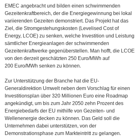
EMEC angebracht und bilden einen schwimmenden
Gezeitenkraftbereich, der die Energiegewinnung bei lokal
variierenden Gezeiten demonstriert. Das Projekt hat das
Ziel, die Stromgestehungskosten (Levelised Cost of
Energy, LCOE) zu senken, welche Investition und Leistung
sämtlicher Energieanlagen der schwimmenden
Gezeitenkraftwerke gegenüberstellen. Man hofft, die LCOE
von den derzeit geschätzten 250 Euro/MWh auf
200 Euro/MWh senken zu können.
Zur Unterstützung der Branche hat die EU-
Generaldirektion Umwelt neben dem Vorschlag für einen
Investitionsplan über 320 Millionen Euro eine Roadmap
angekündigt, um bis zum Jahr 2050 zehn Prozent des
Energiebedarfs der EU mithilfe von Gezeiten- und
Wellenenergie decken zu können. Das Geld soll die
Unternehmen dabei unterstützen, von der
Demonstrationsphase zum Markteintritt zu gelangen.