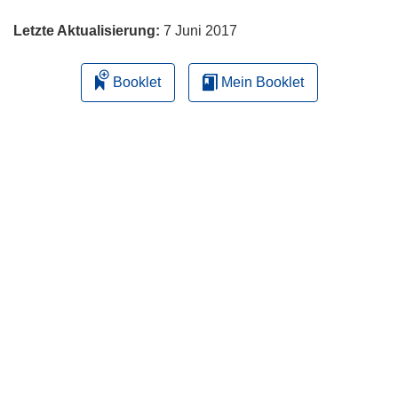
Letzte Aktualisierung:
7 Juni 2017
Booklet
Mein Booklet