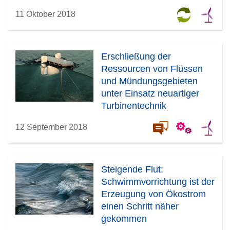
11 Oktober 2018
Erschließung der
Ressourcen von Flüssen
und Mündungsgebieten
unter Einsatz neuartiger
Turbinentechnik
12 September 2018
Steigende Flut:
Schwimmvorrichtung ist der
Erzeugung von Ökostrom
einen Schritt näher
gekommen