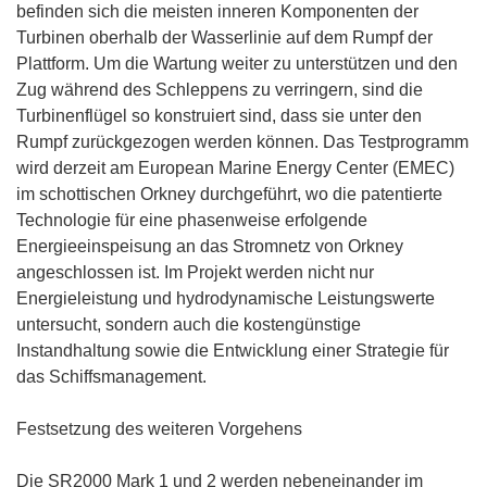
befinden sich die meisten inneren Komponenten der
Turbinen oberhalb der Wasserlinie auf dem Rumpf der
Plattform. Um die Wartung weiter zu unterstützen und den
Zug während des Schleppens zu verringern, sind die
Turbinenflügel so konstruiert sind, dass sie unter den
Rumpf zurückgezogen werden können. Das Testprogramm
wird derzeit am European Marine Energy Center (EMEC)
im schottischen Orkney durchgeführt, wo die patentierte
Technologie für eine phasenweise erfolgende
Energieeinspeisung an das Stromnetz von Orkney
angeschlossen ist. Im Projekt werden nicht nur
Energieleistung und hydrodynamische Leistungswerte
untersucht, sondern auch die kostengünstige
Instandhaltung sowie die Entwicklung einer Strategie für
das Schiffsmanagement.
Festsetzung des weiteren Vorgehens
Die SR2000 Mark 1 und 2 werden nebeneinander im