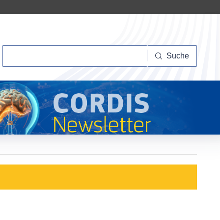
Suche
Suche