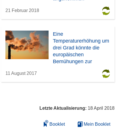
21 Februar 2018
Eine
Temperaturerhöhung um
drei Grad könnte die
europäischen
Bemühungen zur
Emissionsreduzierung
11 August 2017
zunichtemachen
Letzte Aktualisierung:
18 April 2018
Booklet
Mein Booklet