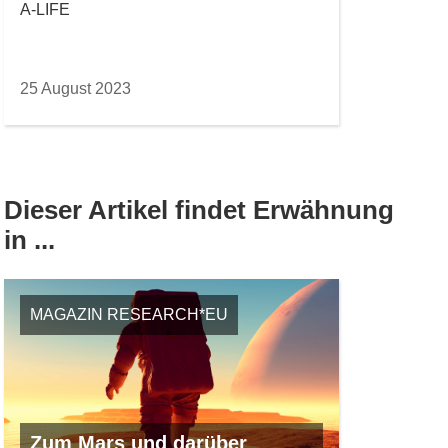
A-LIFE
25 August 2023
Dieser Artikel findet Erwähnung
in ...
MAGAZIN RESEARCH*EU
Zum Mars und darüber