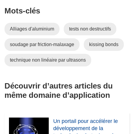
Mots‑clés
Alliages d'aluminium
tests non destructifs
soudage par friction-malaxage
kissing bonds
technique non linéaire par ultrasons
Découvrir d’autres articles du
même domaine d’application
Un portail pour accélérer le
développement de la