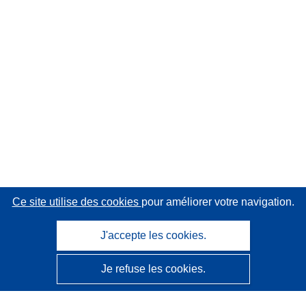
Ce site utilise des cookies
pour améliorer votre navigation.
J'accepte les cookies.
Je refuse les cookies.
CORDIS - Résultats de la recherche de l’UE