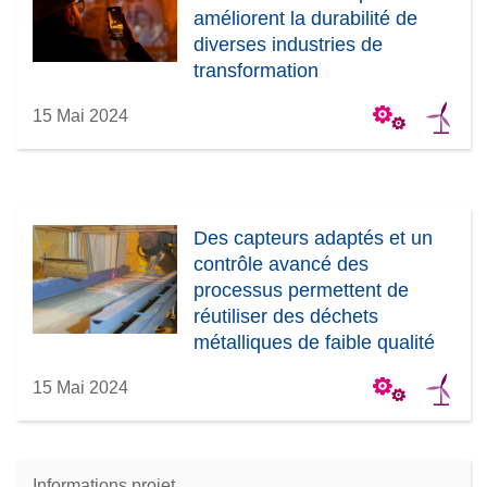
améliorent la durabilité de
diverses industries de
transformation
15 Mai 2024
Des capteurs adaptés et un
contrôle avancé des
processus permettent de
réutiliser des déchets
métalliques de faible qualité
15 Mai 2024
Informations projet