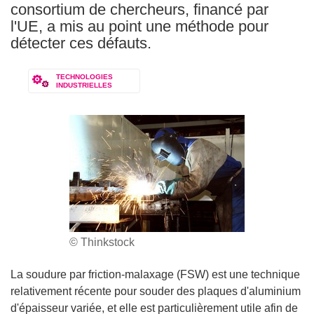
consortium de chercheurs, financé par
l'UE, a mis au point une méthode pour
détecter ces défauts.
TECHNOLOGIES
INDUSTRIELLES
© Thinkstock
La soudure par friction-malaxage (FSW) est une technique
relativement récente pour souder des plaques d'aluminium
d'épaisseur variée, et elle est particulièrement utile afin de