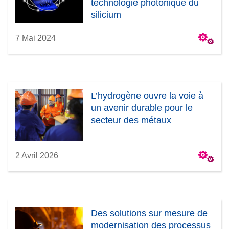
technologie photonique du
silicium
7 Mai 2024
L’hydrogène ouvre la voie à
un avenir durable pour le
secteur des métaux
2 Avril 2026
Des solutions sur mesure de
modernisation des processus