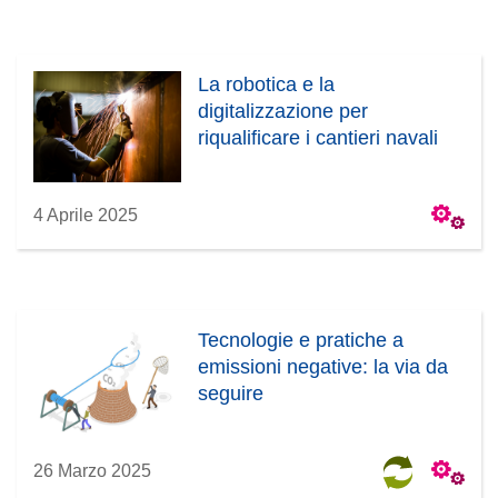
La robotica e la
digitalizzazione per
riqualificare i cantieri navali
4 Aprile 2025
Tecnologie e pratiche a
emissioni negative: la via da
seguire
26 Marzo 2025