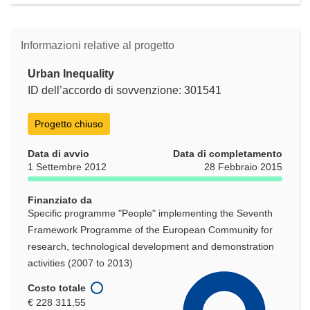
Informazioni relative al progetto
Urban Inequality
ID dell’accordo di sovvenzione: 301541
Progetto chiuso
Data di avvio
Data di completamento
1 Settembre 2012
28 Febbraio 2015
Finanziato da
Specific programme "People" implementing the Seventh
Framework Programme of the European Community for
research, technological development and demonstration
activities (2007 to 2013)
Costo totale
€ 228 311,55