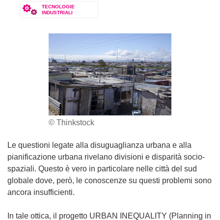
TECNOLOGIE
INDUSTRIALI
© Thinkstock
Le questioni legate alla disuguaglianza urbana e alla
pianificazione urbana rivelano divisioni e disparità socio-
spaziali. Questo è vero in particolare nelle città del sud
globale dove, però, le conoscenze su questi problemi sono
ancora insufficienti.
In tale ottica, il progetto URBAN INEQUALITY (Planning in