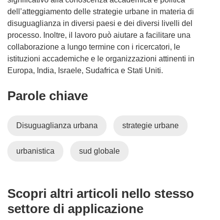
dell’atteggiamento delle strategie urbane in materia di
disuguaglianza in diversi paesi e dei diversi livelli del
processo. Inoltre, il lavoro può aiutare a facilitare una
collaborazione a lungo termine con i ricercatori, le
istituzioni accademiche e le organizzazioni attinenti in
Europa, India, Israele, Sudafrica e Stati Uniti.
Parole chiave
Disuguaglianza urbana
strategie urbane
urbanistica
sud globale
Scopri altri articoli nello stesso
settore di applicazione