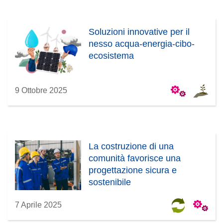
Soluzioni innovative per il
nesso acqua-energia-cibo-
ecosistema
9 Ottobre 2025
La costruzione di una
comunità favorisce una
progettazione sicura e
sostenibile
7 Aprile 2025