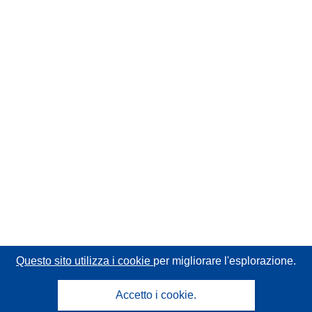
Questo sito utilizza i cookie
per migliorare l'esplorazione.
Accetto i cookie.