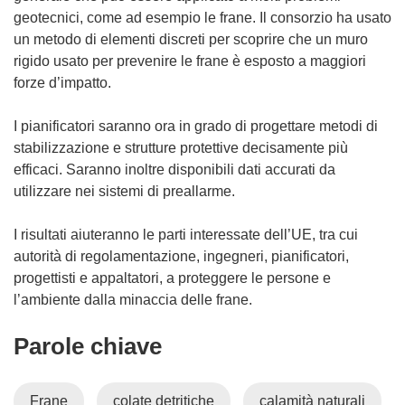
geotecnici, come ad esempio le frane. Il consorzio ha usato
un metodo di elementi discreti per scoprire che un muro
rigido usato per prevenire le frane è esposto a maggiori
forze d’impatto.
I pianificatori saranno ora in grado di progettare metodi di
stabilizzazione e strutture protettive decisamente più
efficaci. Saranno inoltre disponibili dati accurati da
utilizzare nei sistemi di preallarme.
I risultati aiuteranno le parti interessate dell’UE, tra cui
autorità di regolamentazione, ingegneri, pianificatori,
progettisti e appaltatori, a proteggere le persone e
l’ambiente dalla minaccia delle frane.
Parole chiave
Frane
colate detritiche
calamità naturali