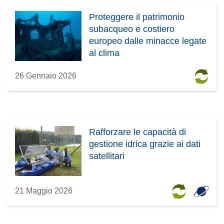
Proteggere il patrimonio
subacqueo e costiero
europeo dalle minacce legate
al clima
26 Gennaio 2026
Rafforzare le capacità di
gestione idrica grazie ai dati
satellitari
21 Maggio 2026