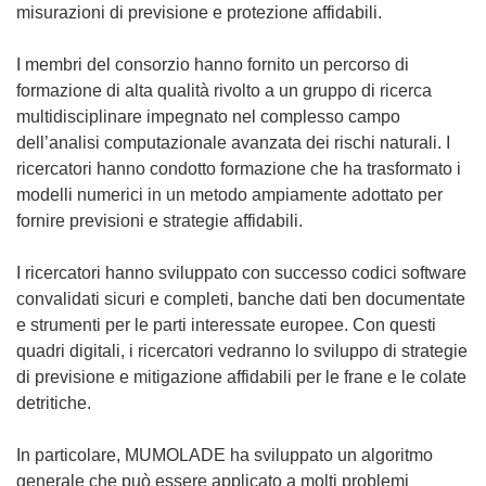
misurazioni di previsione e protezione affidabili.
I membri del consorzio hanno fornito un percorso di
formazione di alta qualità rivolto a un gruppo di ricerca
multidisciplinare impegnato nel complesso campo
dell’analisi computazionale avanzata dei rischi naturali. I
ricercatori hanno condotto formazione che ha trasformato i
modelli numerici in un metodo ampiamente adottato per
fornire previsioni e strategie affidabili.
I ricercatori hanno sviluppato con successo codici software
convalidati sicuri e completi, banche dati ben documentate
e strumenti per le parti interessate europee. Con questi
quadri digitali, i ricercatori vedranno lo sviluppo di strategie
di previsione e mitigazione affidabili per le frane e le colate
detritiche.
In particolare, MUMOLADE ha sviluppato un algoritmo
generale che può essere applicato a molti problemi