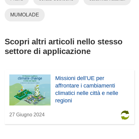
MUMOLADE
Scopri altri articoli nello stesso
settore di applicazione
Missioni dell’UE per
affrontare i cambiamenti
climatici nelle città e nelle
regioni
27 Giugno 2024