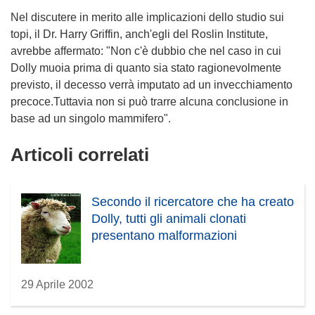
Nel discutere in merito alle implicazioni dello studio sui
topi, il Dr. Harry Griffin, anch'egli del Roslin Institute,
avrebbe affermato: "Non c'è dubbio che nel caso in cui
Dolly muoia prima di quanto sia stato ragionevolmente
previsto, il decesso verrà imputato ad un invecchiamento
precoce.Tuttavia non si può trarre alcuna conclusione in
base ad un singolo mammifero".
Articoli correlati
Secondo il ricercatore che ha creato
Dolly, tutti gli animali clonati
presentano malformazioni
29 Aprile 2002