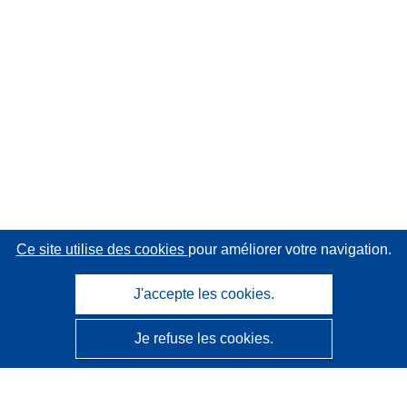
Ce site utilise des cookies
pour améliorer votre navigation.
J'accepte les cookies.
Je refuse les cookies.
CORDIS - Résultats de la recherche de l’UE