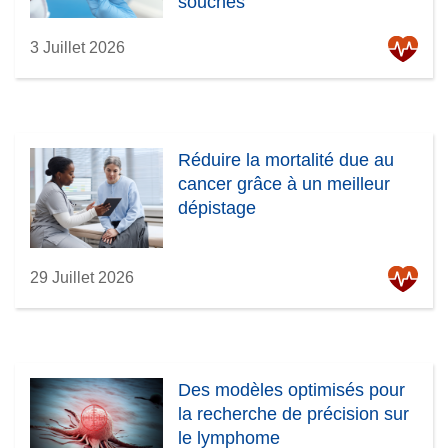
souches
3 Juillet 2026
Réduire la mortalité due au
cancer grâce à un meilleur
dépistage
29 Juillet 2026
Des modèles optimisés pour
la recherche de précision sur
le lymphome