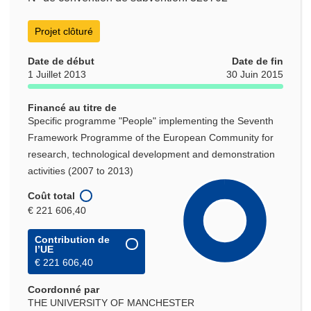
Projet clôturé
Date de début
Date de fin
1 Juillet 2013
30 Juin 2015
Financé au titre de
Specific programme "People" implementing the Seventh
Framework Programme of the European Community for
research, technological development and demonstration
activities (2007 to 2013)
Coût total
€ 221 606,40
Contribution de
l’UE
€ 221 606,40
Coordonné par
THE UNIVERSITY OF MANCHESTER