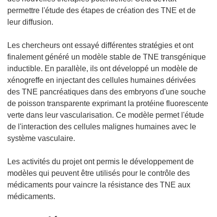
permettre l'étude des étapes de création des TNE et de
leur diffusion.
Les chercheurs ont essayé différentes stratégies et ont
finalement généré un modèle stable de TNE transgénique
inductible. En parallèle, ils ont développé un modèle de
xénogreffe en injectant des cellules humaines dérivées
des TNE pancréatiques dans des embryons d'une souche
de poisson transparente exprimant la protéine fluorescente
verte dans leur vascularisation. Ce modèle permet l'étude
de l'interaction des cellules malignes humaines avec le
système vasculaire.
Les activités du projet ont permis le développement de
modèles qui peuvent être utilisés pour le contrôle des
médicaments pour vaincre la résistance des TNE aux
médicaments.