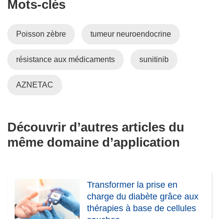
Mots‑clés
Poisson zèbre
tumeur neuroendocrine
résistance aux médicaments
sunitinib
AZNETAC
Découvrir d’autres articles du
même domaine d’application
Transformer la prise en
charge du diabète grâce aux
thérapies à base de cellules