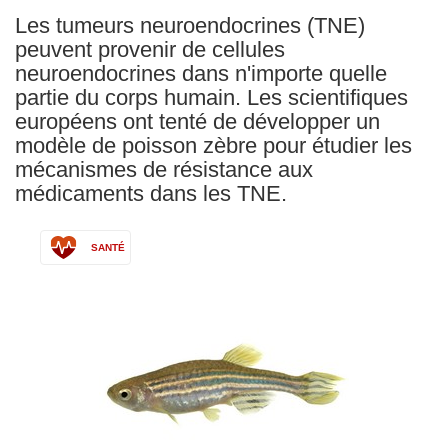
Les tumeurs neuroendocrines (TNE)
peuvent provenir de cellules
neuroendocrines dans n'importe quelle
partie du corps humain. Les scientifiques
européens ont tenté de développer un
modèle de poisson zèbre pour étudier les
mécanismes de résistance aux
médicaments dans les TNE.
SANTÉ