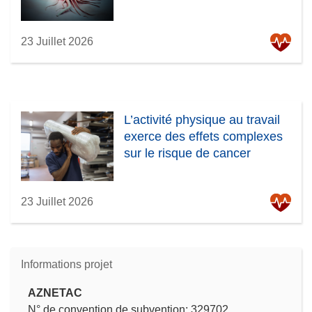
23 Juillet 2026
L’activité physique au travail
exerce des effets complexes
sur le risque de cancer
23 Juillet 2026
Informations projet
AZNETAC
N° de convention de subvention: 329702