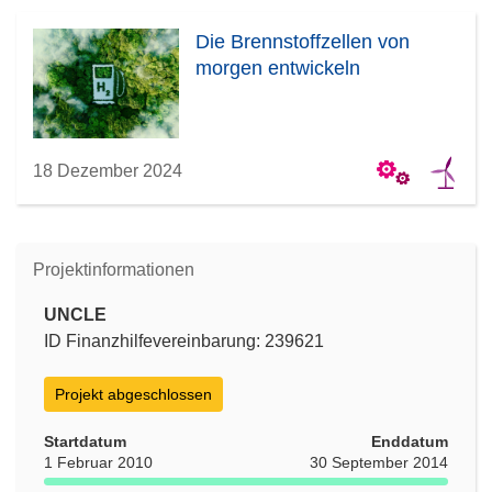
Die Brennstoffzellen von
morgen entwickeln
18 Dezember 2024
Projektinformationen
UNCLE
ID Finanzhilfevereinbarung: 239621
Projekt abgeschlossen
Startdatum
Enddatum
1 Februar 2010
30 September 2014