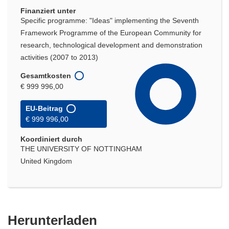
Finanziert unter
Specific programme: "Ideas" implementing the Seventh
Framework Programme of the European Community for
research, technological development and demonstration
activities (2007 to 2013)
Gesamtkosten
€ 999 996,00
EU-Beitrag
€ 999 996,00
Koordiniert durch
THE UNIVERSITY OF NOTTINGHAM
United Kingdom
Den
Herunterladen