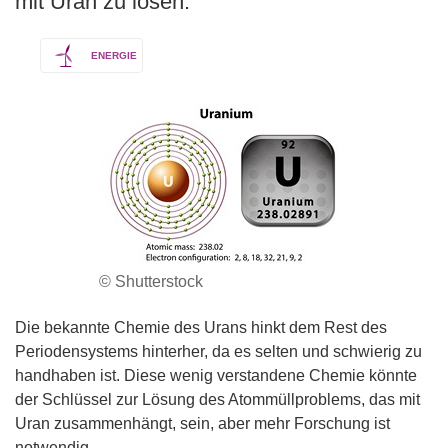
mit Uran zu lösen.
ENERGIE
© Shutterstock
Die bekannte Chemie des Urans hinkt dem Rest des
Periodensystems hinterher, da es selten und schwierig zu
handhaben ist. Diese wenig verstandene Chemie könnte
der Schlüssel zur Lösung des Atommüllproblems, das mit
Uran zusammenhängt, sein, aber mehr Forschung ist
notwendig.