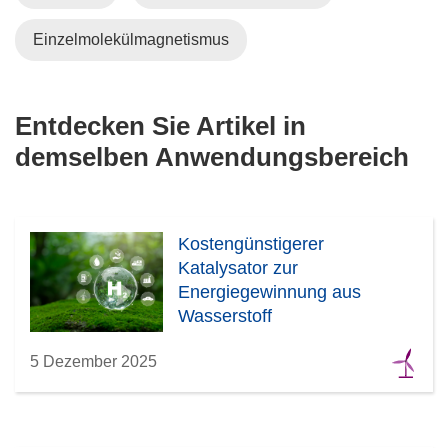
Einzelmolekülmagnetismus
Entdecken Sie Artikel in
demselben Anwendungsbereich
Kostengünstigerer
Katalysator zur
Energiegewinnung aus
Wasserstoff
5 Dezember 2025