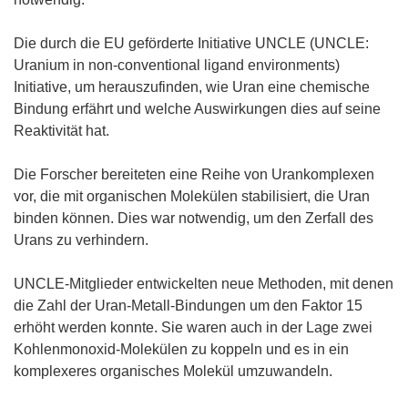
Die durch die EU geförderte Initiative UNCLE (UNCLE:
Uranium in non-conventional ligand environments)
Initiative, um herauszufinden, wie Uran eine chemische
Bindung erfährt und welche Auswirkungen dies auf seine
Reaktivität hat.
Die Forscher bereiteten eine Reihe von Urankomplexen
vor, die mit organischen Molekülen stabilisiert, die Uran
binden können. Dies war notwendig, um den Zerfall des
Urans zu verhindern.
UNCLE-Mitglieder entwickelten neue Methoden, mit denen
die Zahl der Uran-Metall-Bindungen um den Faktor 15
erhöht werden konnte. Sie waren auch in der Lage zwei
Kohlenmonoxid-Molekülen zu koppeln und es in ein
komplexeres organisches Molekül umzuwandeln.