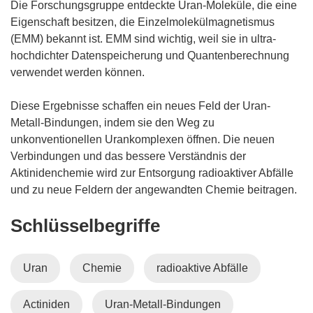
Die Forschungsgruppe entdeckte Uran-Moleküle, die eine
Eigenschaft besitzen, die Einzelmolekülmagnetismus
(EMM) bekannt ist. EMM sind wichtig, weil sie in ultra-
hochdichter Datenspeicherung und Quantenberechnung
verwendet werden können.
Diese Ergebnisse schaffen ein neues Feld der Uran-
Metall-Bindungen, indem sie den Weg zu
unkonventionellen Urankomplexen öffnen. Die neuen
Verbindungen und das bessere Verständnis der
Aktinidenchemie wird zur Entsorgung radioaktiver Abfälle
und zu neue Feldern der angewandten Chemie beitragen.
Schlüsselbegriffe
Uran
Chemie
radioaktive Abfälle
Actiniden
Uran-Metall-Bindungen