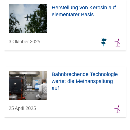
Herstellung von Kerosin auf
elementarer Basis
3 Oktober 2025
Bahnbrechende Technologie
wertet die Methanspaltung
auf
25 April 2025