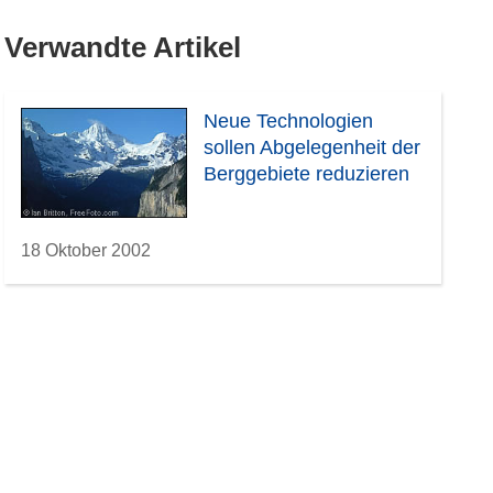
Verwandte Artikel
Neue Technologien
sollen Abgelegenheit der
Berggebiete reduzieren
18 Oktober 2002