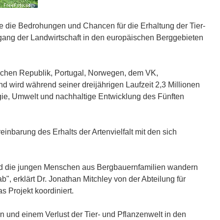
die die Bedrohungen und Chancen für die Erhaltung der Tier-
gang der Landwirtschaft in den europäischen Berggebieten
schen Republik, Portugal, Norwegen, dem VK,
wird während seiner dreijährigen Laufzeit 2,3 Millionen
ie, Umwelt und nachhaltige Entwicklung des Fünften
einbarung des Erhalts der Artenvielfalt mit den sich
ch und die jungen Menschen aus Bergbauernfamilien wandern
", erklärt Dr. Jonathan Mitchley von der Abteilung für
 Projekt koordiniert.
 und einem Verlust der Tier- und Pflanzenwelt in den