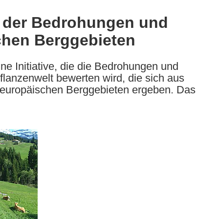
g der Bedrohungen und
chen Berggebieten
ne Initiative, die die Bedrohungen und
flanzenwelt bewerten wird, die sich aus
 europäischen Berggebieten ergeben. Das