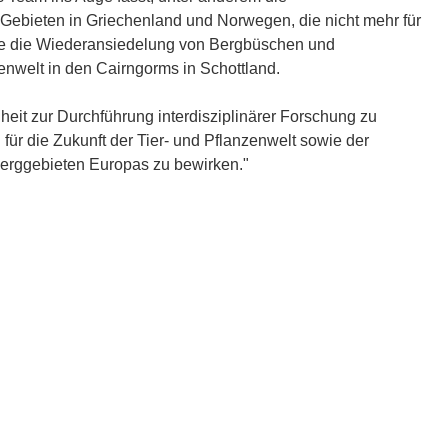
Gebieten in Griechenland und Norwegen, die nicht mehr für
owie die Wiederansiedelung von Bergbüschen und
nwelt in den Cairngorms in Schottland.
nheit zur Durchführung interdisziplinärer Forschung zu
für die Zukunft der Tier- und Pflanzenwelt sowie der
erggebieten Europas zu bewirken."