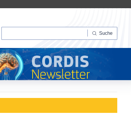
Suche
Suche