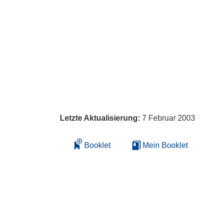
Letzte Aktualisierung:
7 Februar 2003
Booklet
Mein Booklet